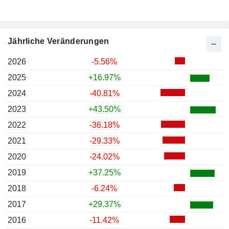
Jährliche Veränderungen
2026
-5.56%
2025
+16.97%
2024
-40.81%
2023
+43.50%
2022
-36.18%
2021
-29.33%
2020
-24.02%
2019
+37.25%
2018
-6.24%
2017
+29.37%
2016
-11.42%