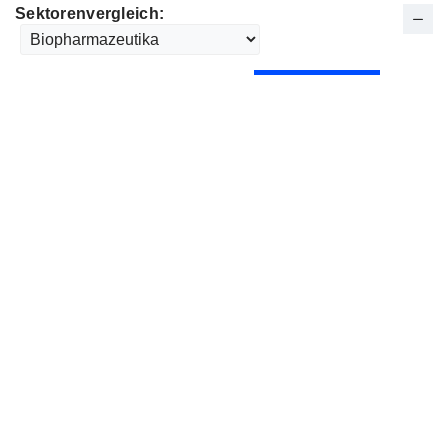
Sektorenvergleich: