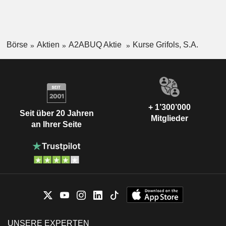
Börse
Aktien
A2ABUQ Aktie
Kurse Grifols, S.A.
+ 1’300’000
Seit über 20 Jahren
Mitglieder
an Ihrer Seite
UNSERE EXPERTEN