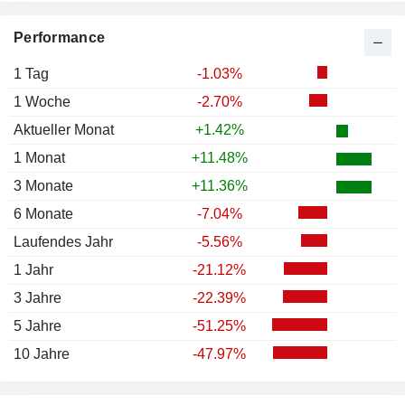
Performance
1 Tag
-1.03%
1 Woche
-2.70%
Aktueller Monat
+1.42%
1 Monat
+11.48%
3 Monate
+11.36%
6 Monate
-7.04%
Laufendes Jahr
-5.56%
1 Jahr
-21.12%
3 Jahre
-22.39%
5 Jahre
-51.25%
10 Jahre
-47.97%