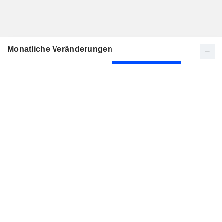
Monatliche Veränderungen