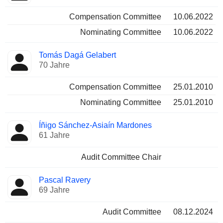
Compensation Committee
10.06.2022
Nominating Committee
10.06.2022
Tomás Dagá Gelabert
70 Jahre
Compensation Committee
25.01.2010
Nominating Committee
25.01.2010
Íñigo Sánchez-Asiaín Mardones
61 Jahre
Audit Committee Chair
Pascal Ravery
69 Jahre
Audit Committee
08.12.2024