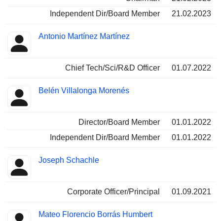
Independent Dir/Board Member
21.02.2023
Antonio Martínez Martínez
Chief Tech/Sci/R&D Officer
01.07.2022
Belén Villalonga Morenés
Director/Board Member
01.01.2022
Independent Dir/Board Member
01.01.2022
Joseph Schachle
Corporate Officer/Principal
01.09.2021
Mateo Florencio Borrás Humbert