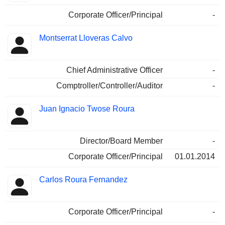
Corporate Officer/Principal
-
Montserrat Lloveras Calvo
Chief Administrative Officer
-
Comptroller/Controller/Auditor
-
Juan Ignacio Twose Roura
Director/Board Member
-
Corporate Officer/Principal
01.01.2014
Carlos Roura Fernandez
Corporate Officer/Principal
-