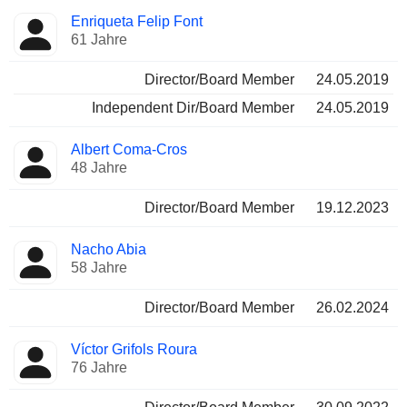
Enriqueta Felip Font
61 Jahre
Director/Board Member
24.05.2019
Independent Dir/Board Member
24.05.2019
Albert Coma-Cros
48 Jahre
Director/Board Member
19.12.2023
Nacho Abia
58 Jahre
Director/Board Member
26.02.2024
Víctor Grifols Roura
76 Jahre