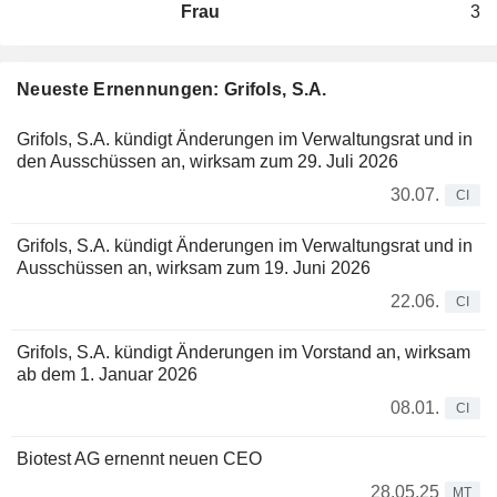
Frau
3
Neueste Ernennungen: Grifols, S.A.
Grifols, S.A. kündigt Änderungen im Verwaltungsrat und in
den Ausschüssen an, wirksam zum 29. Juli 2026
30.07.
CI
Grifols, S.A. kündigt Änderungen im Verwaltungsrat und in
Ausschüssen an, wirksam zum 19. Juni 2026
22.06.
CI
Grifols, S.A. kündigt Änderungen im Vorstand an, wirksam
ab dem 1. Januar 2026
08.01.
CI
Biotest AG ernennt neuen CEO
28.05.25
MT