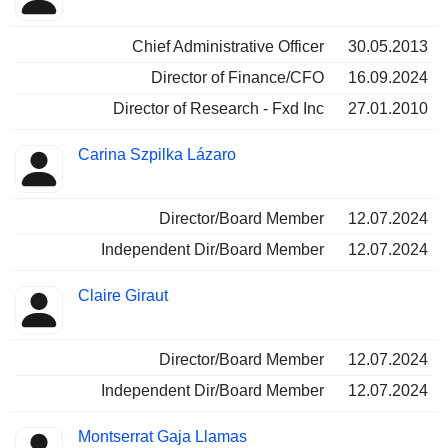
Chief Administrative Officer
30.05.2013
Director of Finance/CFO
16.09.2024
Director of Research - Fxd Inc
27.01.2010
Carina Szpilka Lázaro
Director/Board Member
12.07.2024
Independent Dir/Board Member
12.07.2024
Claire Giraut
Director/Board Member
12.07.2024
Independent Dir/Board Member
12.07.2024
Montserrat Gaja Llamas