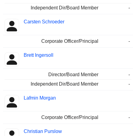
Independent Dir/Board Member
-
Carsten Schroeder
Corporate Officer/Principal
-
Brett Ingersoll
Director/Board Member
-
Independent Dir/Board Member
-
Lafmin Morgan
Corporate Officer/Principal
-
Christian Purslow