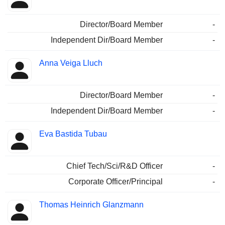
Director/Board Member
-
Independent Dir/Board Member
-
Anna Veiga Lluch
Director/Board Member
-
Independent Dir/Board Member
-
Eva Bastida Tubau
Chief Tech/Sci/R&D Officer
-
Corporate Officer/Principal
-
Thomas Heinrich Glanzmann