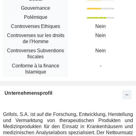
Gouvernance
Polémique
Controverses Ethiques
Nein
Controverses sur les droits
Nein
de l'Homme
Controverses Subventions
Nein
fiscales
Conforme à la finance
-
Islamique
Unternehmensprofil
Grifols, S.A. ist auf die Forschung, Entwicklung, Herstellung
und Vermarktung von therapeutischen Produkten und
Medizinprodukten für den Einsatz in Krankenhäusern und
medizinischen Analyselabors spezialisiert. Der Nettoumsatz