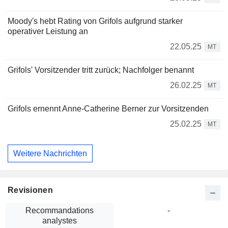
Moody's hebt Rating von Grifols aufgrund starker
operativer Leistung an
22.05.25
MT
Grifols' Vorsitzender tritt zurück; Nachfolger benannt
26.02.25
MT
Grifols ernennt Anne-Catherine Berner zur Vorsitzenden
25.02.25
MT
Weitere Nachrichten
Revisionen
Recommandations
-
analystes