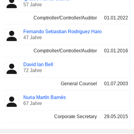
57 Jahre
Comptroller/Controller/Auditor
01.01.2022
Fernando Sebastian Rodriguez Haro
47 Jahre
Comptroller/Controller/Auditor
01.01.2016
David Ian Bell
72 Jahre
General Counsel
01.07.2003
Nuria Martín Barnés
67 Jahre
Corporate Secretary
29.05.2015