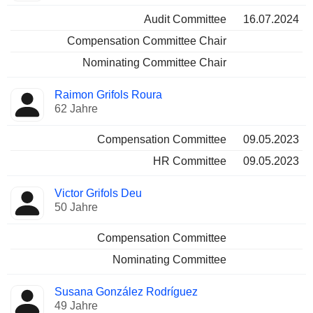
Audit Committee
16.07.2024
Compensation Committee Chair
Nominating Committee Chair
Raimon Grifols Roura
62 Jahre
Compensation Committee
09.05.2023
HR Committee
09.05.2023
Victor Grifols Deu
50 Jahre
Compensation Committee
Nominating Committee
Susana González Rodríguez
49 Jahre