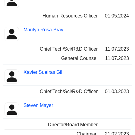
Human Resources Officer
01.05.2024
Marilyn Rosa-Bray
Chief Tech/Sci/R&D Officer
11.07.2023
General Counsel
11.07.2023
Xavier Sueiras Gil
Chief Tech/Sci/R&D Officer
01.03.2023
Steven Mayer
Director/Board Member
-
Chairman
21.02.2023