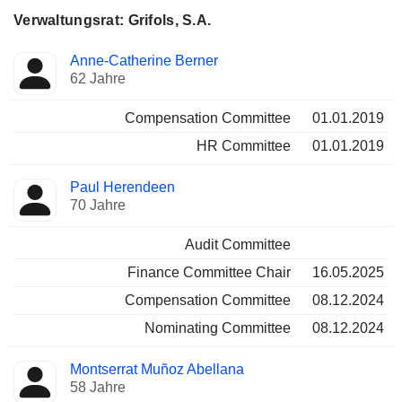
Verwaltungsrat: Grifols, S.A.
Verwaltungsratsmitglied
Ausschüsse
Anne-Catherine Berner
62 Jahre
Compensation Committee
01.01.2019
HR Committee
01.01.2019
Paul Herendeen
70 Jahre
Audit Committee
Finance Committee Chair
16.05.2025
Compensation Committee
08.12.2024
Nominating Committee
08.12.2024
Montserrat Muñoz Abellana
58 Jahre