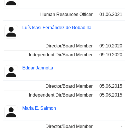
Human Resources Officer
01.06.2021
Luís Isasi Fernández de Bobadilla
Director/Board Member
09.10.2020
Independent Dir/Board Member
09.10.2020
Edgar Jannotta
Director/Board Member
05.06.2015
Independent Dir/Board Member
05.06.2015
Marla E. Salmon
Director/Board Member
-