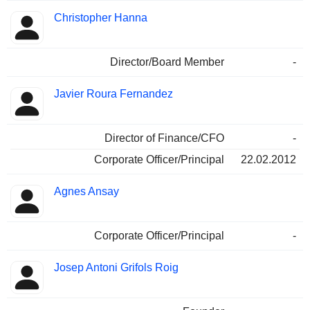
Christopher Hanna
Director/Board Member
-
Javier Roura Fernandez
Director of Finance/CFO
-
Corporate Officer/Principal
22.02.2012
Agnes Ansay
Corporate Officer/Principal
-
Josep Antoni Grifols Roig