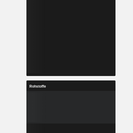
Rohstoffe