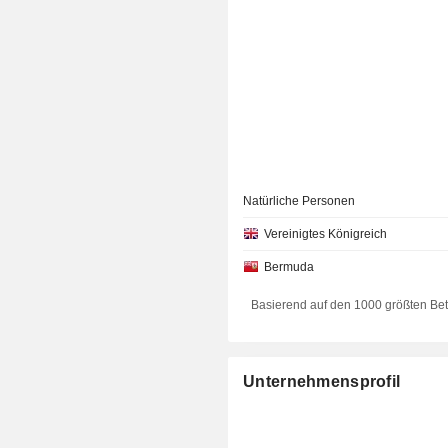
Natürliche Personen
Vereinigtes Königreich
Bermuda
Basierend auf den 1000 größten Be
Unternehmensprofil