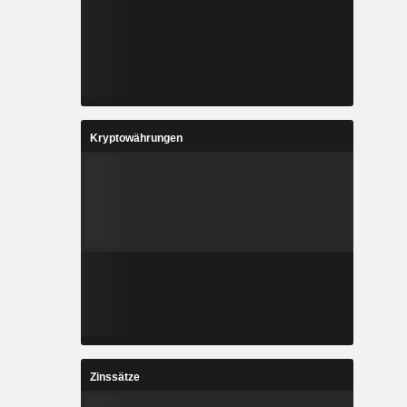
Kryptowährungen
Zinssätze