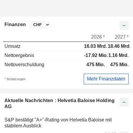
Finanzen
2026 *
2027 *
Umsatz
16.03 Mrd.
18.46 Mrd.
Nettoergebnis
-17.92 Mio.
1.16 Mrd.
Nettoverschuldung
475 Mio.
475 Mio.
Mehr Finanzdaten
* Schätzungen
Aktuelle Nachrichten : Helvetia Baloise Holding
AG
S&P bestätigt "A+"-Rating von Helvetia Baloise mit
stabilem Ausblick