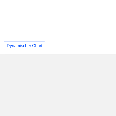
Dynamischer Chart