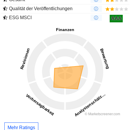
Qualität der Veröffentlichungen
ESG MSCI
AAA
Mehr Ratings