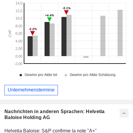
Unternehmenstermine
Nachrichten in anderen Sprachen: Helvetia
Baloise Holding AG
Helvetia Baloise: S&P confirme la note "A+"