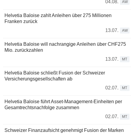
04.08.
AW
Helvetia Baloise zahlt Anleihen über 275 Millionen
Franken zurück
13.07.
AW
Helvetia Baloise will nachrangige Anleihen über CHF275
Mio. zurückzahlen
13.07.
MT
Helvetia Baloise schließt Fusion der Schweizer
Versicherungsgesellschaften ab
02.07.
MT
Helvetia Baloise führt Asset-Management-Einheiten per
Gesamtrechtsnachfolge zusammen
02.07.
MT
Schweizer Finanzaufsicht genehmigt Fusion der Marken