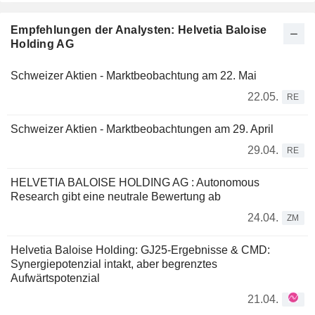
Empfehlungen der Analysten: Helvetia Baloise
Holding AG
Schweizer Aktien - Marktbeobachtung am 22. Mai
22.05.
RE
Schweizer Aktien - Marktbeobachtungen am 29. April
29.04.
RE
HELVETIA BALOISE HOLDING AG : Autonomous
Research gibt eine neutrale Bewertung ab
24.04.
ZM
Helvetia Baloise Holding: GJ25-Ergebnisse & CMD:
Synergiepotenzial intakt, aber begrenztes
Aufwärtspotenzial
21.04.