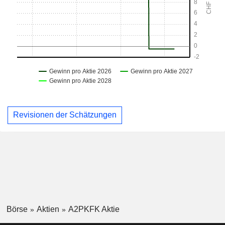
Revisionen der Schätzungen
Börse
Aktien
A2PKFK Aktie