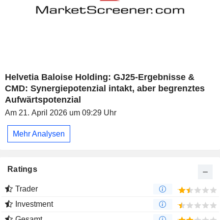
Helvetia Baloise Holding: GJ25-Ergebnisse &
CMD: Synergiepotenzial intakt, aber begrenztes
Aufwärtspotenzial
Am 21. April 2026 um 09:29 Uhr
Mehr Analysen
Ratings
Trader
Investment
Gesamt