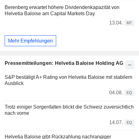
Berenberg erwartet höhere Dividendenkapazität von
Helvetia Baloise am Capital Markets Day
13.04.
MT
Mehr Empfehlungen
Pressemitteilungen: Helvetia Baloise Holding AG
S&P bestätigt A+ Rating von Helvetia Baloise mit stabilem
Ausblick
04.08.
EQ
Trotz einiger Sorgenfalten blickt die Schweiz zuversichtlich
nach vorne
14.07.
EQ
Helvetia Baloise gibt Rückzahlung nachrangiger