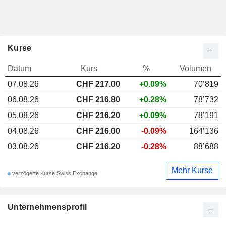
Kurse
Datum
Kurs
%
Volumen
07.08.26
CHF 217.00
+0.09%
70’819
06.08.26
CHF 216.80
+0.28%
78’732
05.08.26
CHF 216.20
+0.09%
78’191
04.08.26
CHF 216.00
-0.09%
164’136
03.08.26
CHF 216.20
-0.28%
88’688
Mehr Kurse
verzögerte Kurse Swiss Exchange
Unternehmensprofil