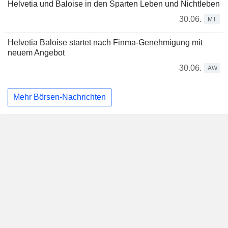
Helvetia und Baloise in den Sparten Leben und Nichtleben
30.06.
MT
Helvetia Baloise startet nach Finma-Genehmigung mit
neuem Angebot
30.06.
AW
Mehr Börsen-Nachrichten