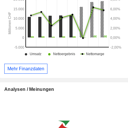
Mehr Finanzdaten
Analysen / Meinungen