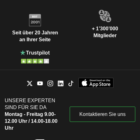
+ 1’300’000
Seit über 20 Jahren
Mitglieder
an Ihrer Seite
UNSERE EXPERTEN
SIND FÜR SIE DA
Montag - Freitag 9.00-
Kontaktieren Sie uns
12.00 Uhr / 14.00-18.00
Uhr