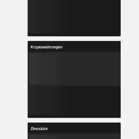
Kryptowährungen
Zinssätze