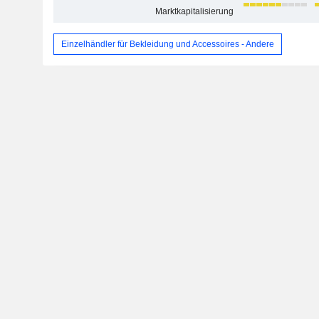
Marktkapitalisierung
Einzelhändler für Bekleidung und Accessoires - Andere