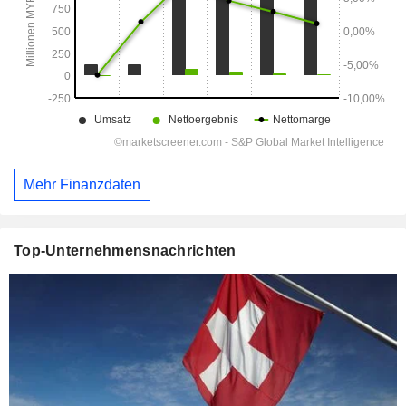
Mehr Finanzdaten
Top-Unternehmensnachrichten