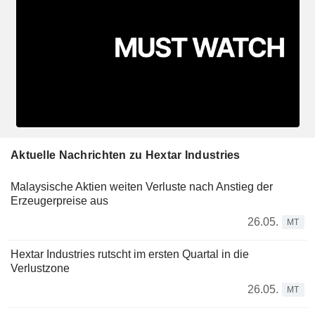
Aktuelle Nachrichten zu Hextar Industries
Malaysische Aktien weiten Verluste nach Anstieg der
Erzeugerpreise aus
26.05.
MT
Hextar Industries rutscht im ersten Quartal in die
Verlustzone
26.05.
MT