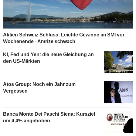
Aktien Schweiz Schluss: Leichte Gewinne im SMI vor
Wochenende - Amrize schwach
KI, Fed und Yen: die neue Gleichung an
den US-Märkten
Atos Group: Noch ein Jahr zum
Vergessen
Banca Monte Dei Paschi Siena: Kursziel
um 4,4% angehoben