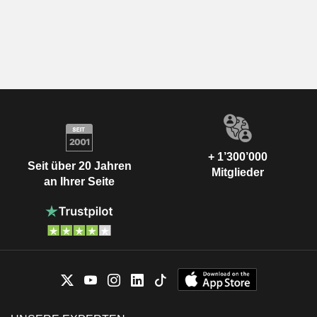
+ 1’300’000
Seit über 20 Jahren
Mitglieder
an Ihrer Seite