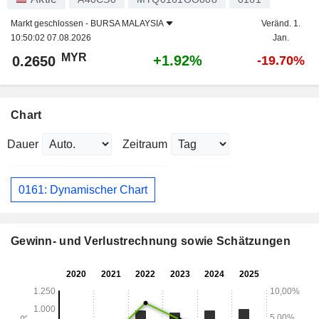
Markt geschlossen -
BURSA MALAYSIA
Veränd. 1.
10:50:02 07.08.2026
Jan.
MYR
+1.92%
0.2650
-19.70%
Chart
Dauer
Zeitraum
0161: Dynamischer Chart
Gewinn- und Verlustrechnung sowie Schätzungen