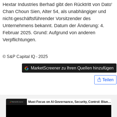
Hextar Industries Berhad gibt den Rücktritt von Dato'
Chan Choun Sien, Alter 54, als unabhängiger und
nicht-geschäftsführender Vorsitzender des
Unternehmens bekannt. Datum der Änderung: 4.
Februar 2025. Grund: Aufgrund von anderen
Verpflichtungen.
© S&P Capital IQ - 2025
MarketScreener zu Ihren Quellen hinzufügen
Teilen