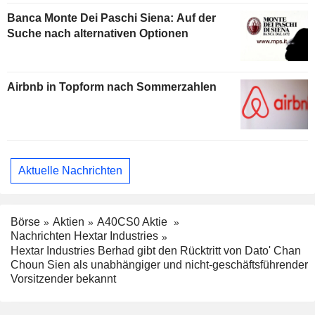
Banca Monte Dei Paschi Siena: Auf der
Suche nach alternativen Optionen
Airbnb in Topform nach Sommerzahlen
Aktuelle Nachrichten
Börse
Aktien
A40CS0 Aktie
Nachrichten Hextar Industries
Hextar Industries Berhad gibt den Rücktritt von Dato' Chan
Choun Sien als unabhängiger und nicht-geschäftsführender
Vorsitzender bekannt