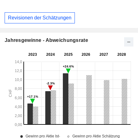
Revisionen der Schätzungen
Jahresgewinne - Abweichungsrate