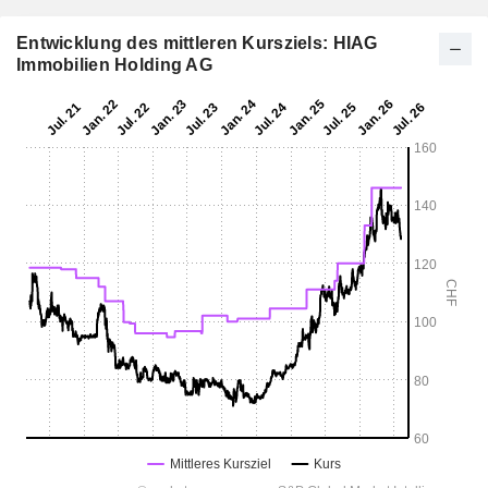
Entwicklung des mittleren Kursziels: HIAG
Immobilien Holding AG