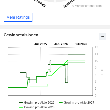
Mehr Ratings
Gewinnrevisionen