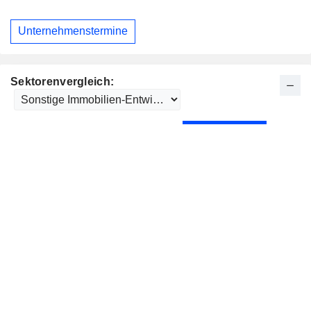
Unternehmenstermine
Sektorenvergleich: