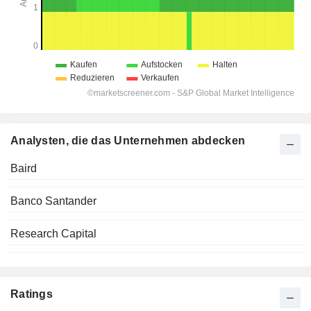
Analysten, die das Unternehmen abdecken
Baird
Banco Santander
Research Capital
Ratings