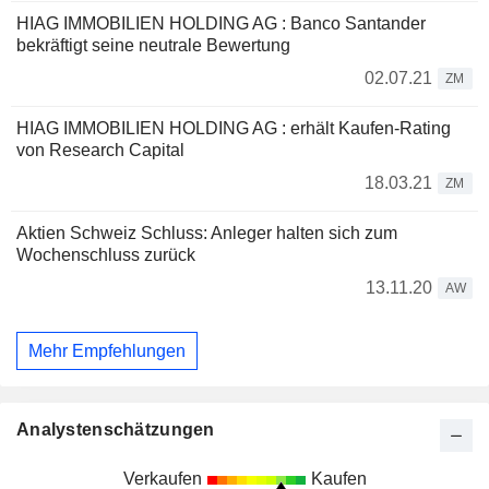
HIAG IMMOBILIEN HOLDING AG : Banco Santander
bekräftigt seine neutrale Bewertung
02.07.21
ZM
HIAG IMMOBILIEN HOLDING AG : erhält Kaufen-Rating
von Research Capital
18.03.21
ZM
Aktien Schweiz Schluss: Anleger halten sich zum
Wochenschluss zurück
13.11.20
AW
Mehr Empfehlungen
Analystenschätzungen
Verkaufen
Kaufen