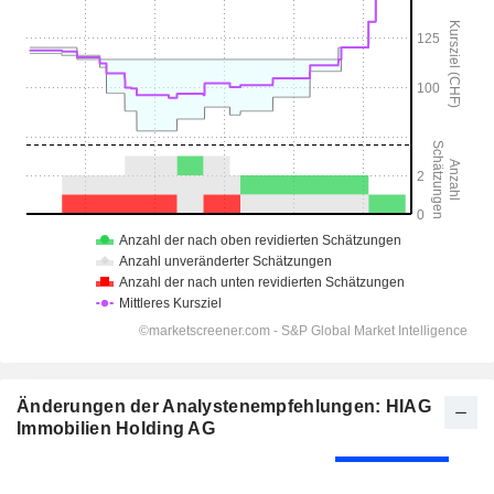
Änderungen der Analystenempfehlungen: HIAG
Immobilien Holding AG