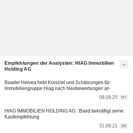
Empfehlungen der Analysten: HIAG Immobilien
Holding AG
Baader Helvea hebt Kursziel und Schätzungen für
Immobiliengruppe Hiag nach Neubewertungen an
08.09.25
MT
HIAG IMMOBILIEN HOLDING AG : Baird bekräftigt seine
Kaufempfehlung
31.08.21
ZM