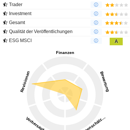
Trader
Investment
Gesamt
Qualität der Veröffentlichungen
ESG MSCI
A