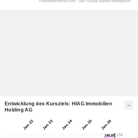
Entwicklung des Kursziels: HIAG Immobilien
Holding AG