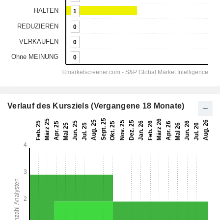
Verlauf des Kursziels (Vergangene 18 Monate)