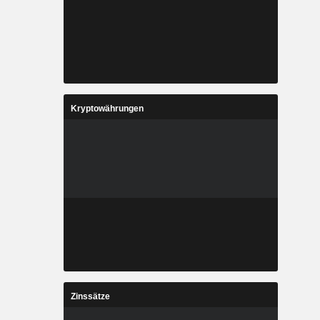
Kryptowährungen
Zinssätze