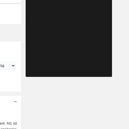
ent AG ist