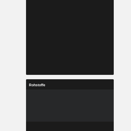
Rohstoffe