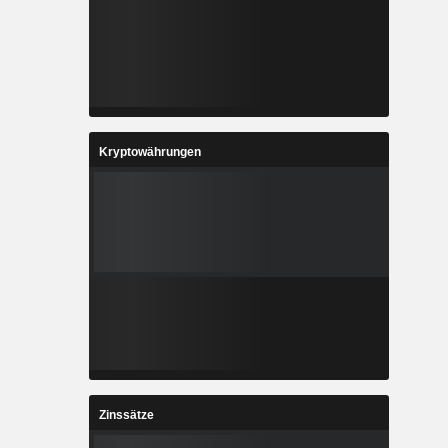
Kryptowährungen
Zinssätze