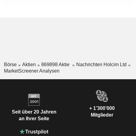
Börse
Aktien
869898 Aktie
Nachrichten Holcim Ltd
MarketScreener Analysen
+ 1’300’000
Seit über 20 Jahren
Mitglieder
an Ihrer Seite