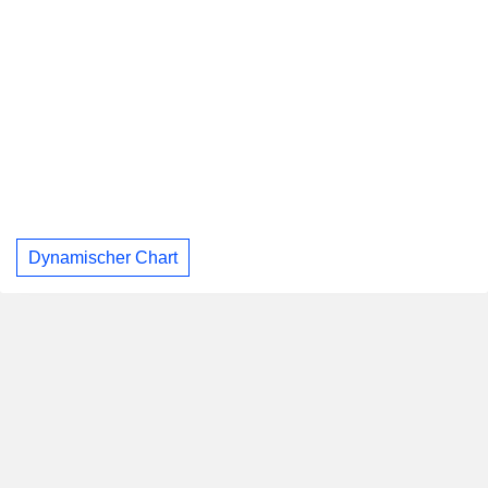
Dynamischer Chart