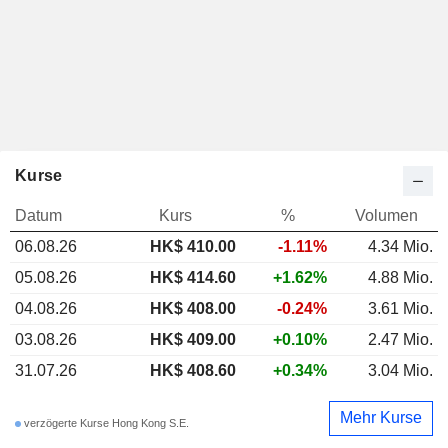
Kurse
Datum
Kurs
%
Volumen
06.08.26
HK$
410.00
-1.11%
4.34 Mio.
05.08.26
HK$ 414.60
+1.62%
4.88 Mio.
04.08.26
HK$ 408.00
-0.24%
3.61 Mio.
03.08.26
HK$ 409.00
+0.10%
2.47 Mio.
31.07.26
HK$ 408.60
+0.34%
3.04 Mio.
Mehr Kurse
verzögerte Kurse Hong Kong S.E.