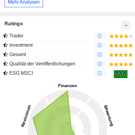
Mehr Analysen
Ratings
Trader
Investment
Gesamt
Qualität der Veröffentlichungen
ESG MSCI
AAA