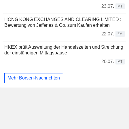
23.07.
MT
HONG KONG EXCHANGES AND CLEARING LIMITED :
Bewertung von Jefferies & Co. zum Kaufen erhalten
22.07.
ZM
HKEX prüft Ausweitung der Handelszeiten und Streichung
der einstündigen Mittagspause
20.07.
MT
Mehr Börsen-Nachrichten