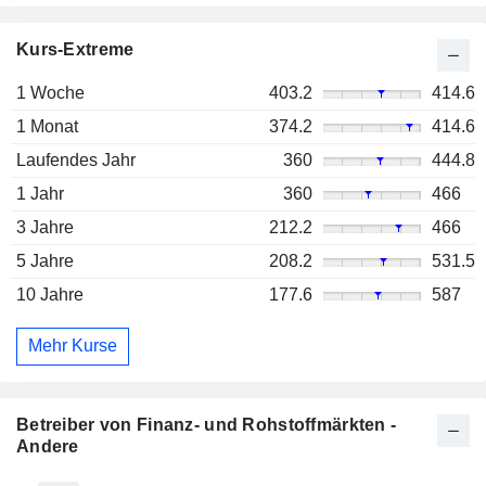
Kurs-Extreme
1 Woche
403.2
414.6
1 Monat
374.2
414.6
Laufendes Jahr
360
444.8
1 Jahr
360
466
3 Jahre
212.2
466
5 Jahre
208.2
531.5
10 Jahre
177.6
587
Mehr Kurse
Betreiber von Finanz- und Rohstoffmärkten -
Andere