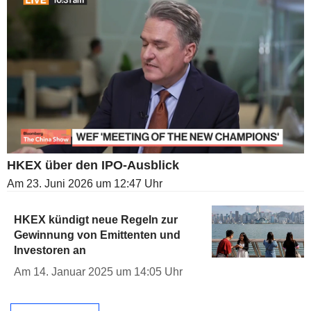
HKEX über den IPO-Ausblick
Am 23. Juni 2026 um 12:47 Uhr
HKEX kündigt neue Regeln zur
Gewinnung von Emittenten und
Investoren an
Am 14. Januar 2025 um 14:05 Uhr