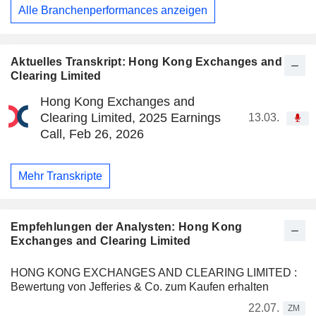
Alle Branchenperformances anzeigen
Aktuelles Transkript: Hong Kong Exchanges and
Clearing Limited
Hong Kong Exchanges and
Clearing Limited, 2025 Earnings
13.03.
Call, Feb 26, 2026
Mehr Transkripte
Empfehlungen der Analysten: Hong Kong
Exchanges and Clearing Limited
HONG KONG EXCHANGES AND CLEARING LIMITED :
Bewertung von Jefferies & Co. zum Kaufen erhalten
22.07.
ZM