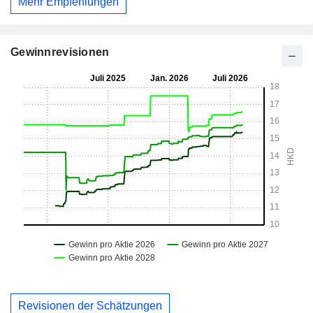
Mehr Empfehlungen
Gewinnrevisionen
Revisionen der Schätzungen