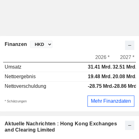
Finanzen
2026 *
2027 *
Umsatz
31.41 Mrd.
32.51 Mrd.
Nettoergebnis
19.48 Mrd.
20.08 Mrd.
Nettoverschuldung
-28.75 Mrd.
-28.86 Mrd.
Mehr Finanzdaten
* Schätzungen
Aktuelle Nachrichten : Hong Kong Exchanges
and Clearing Limited