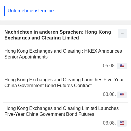
Unternehmenstermine
Nachrichten in anderen Sprachen: Hong Kong
Exchanges and Clearing Limited
Hong Kong Exchanges and Clearing : HKEX Announces
Senior Appointments
05.08.
Hong Kong Exchanges and Clearing Launches Five-Year
China Government Bond Futures Contract
03.08.
Hong Kong Exchanges and Clearing Limited Launches
Five-Year China Government Bond Futures
03.08.