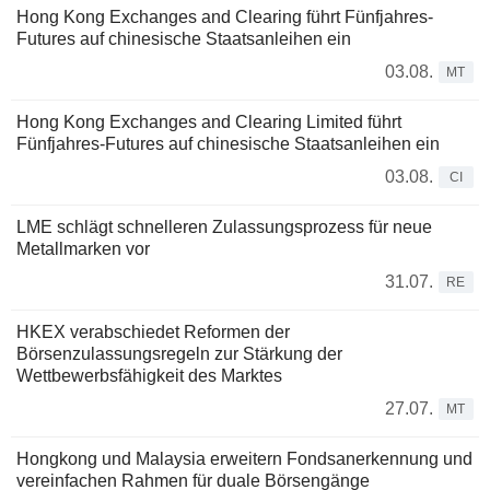
Hong Kong Exchanges and Clearing führt Fünfjahres-
Futures auf chinesische Staatsanleihen ein
03.08.
MT
Hong Kong Exchanges and Clearing Limited führt
Fünfjahres-Futures auf chinesische Staatsanleihen ein
03.08.
CI
LME schlägt schnelleren Zulassungsprozess für neue
Metallmarken vor
31.07.
RE
HKEX verabschiedet Reformen der
Börsenzulassungsregeln zur Stärkung der
Wettbewerbsfähigkeit des Marktes
27.07.
MT
Hongkong und Malaysia erweitern Fondsanerkennung und
vereinfachen Rahmen für duale Börsengänge