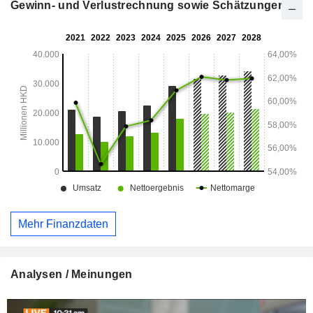
Gewinn- und Verlustrechnung sowie Schätzungen
Mehr Finanzdaten
Analysen / Meinungen