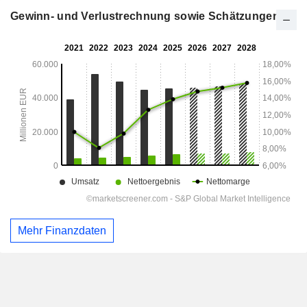
Gewinn- und Verlustrechnung sowie Schätzungen
Mehr Finanzdaten