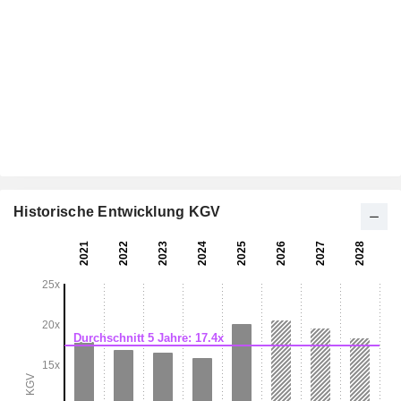
Historische Entwicklung KGV