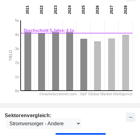
Sektorenvergleich: