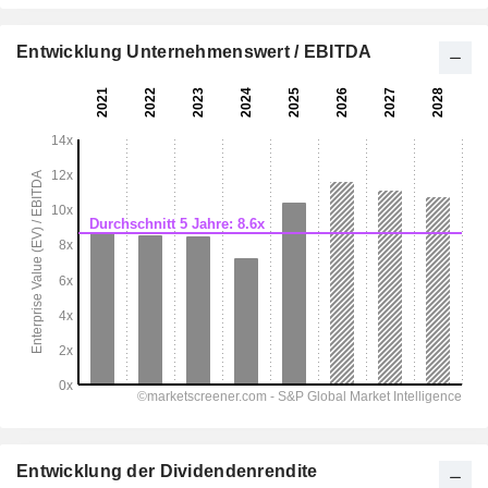
Entwicklung Unternehmenswert / EBITDA
Entwicklung der Dividendenrendite