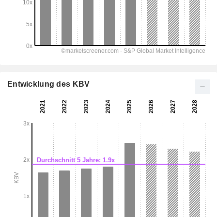
Entwicklung des KBV