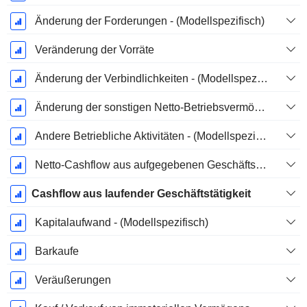
Änderung der Forderungen - (Modellspezifisch)
Veränderung der Vorräte
Änderung der Verbindlichkeiten - (Modellspezifisch)
Änderung der sonstigen Netto-Betriebsvermögen (gesammelt)
Andere Betriebliche Aktivitäten - (Modellspezifisch)
Netto-Cashflow aus aufgegebenen Geschäftsbereichen
Cashflow aus laufender Geschäftstätigkeit
Kapitalaufwand - (Modellspezifisch)
Barkaufe
Veräußerungen