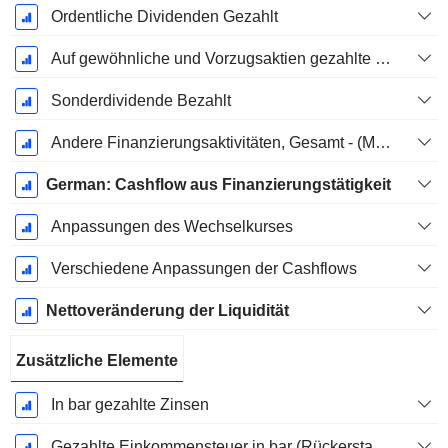
Ordentliche Dividenden Gezahlt
Auf gewöhnliche und Vorzugsaktien gezahlte Dividenden
Sonderdividende Bezahlt
Andere Finanzierungsaktivitäten, Gesamt - (Modellspezifisch)
German: Cashflow aus Finanzierungstätigkeit
Anpassungen des Wechselkurses
Verschiedene Anpassungen der Cashflows
Nettoveränderung der Liquidität
Zusätzliche Elemente
In bar gezahlte Zinsen
Gezahlte Einkommensteuer in bar (Rückerstattung)