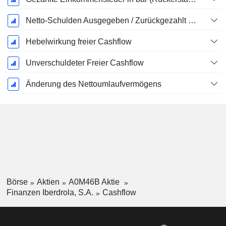
Netto-Schulden Ausgegeben / Zurückgezahlt - (Modellspezifisch)
Hebelwirkung freier Cashflow
Unverschuldeter Freier Cashflow
Änderung des Nettoumlaufvermögens
Börse
Aktien
A0M46B Aktie
Finanzen Iberdrola, S.A.
Cashflow