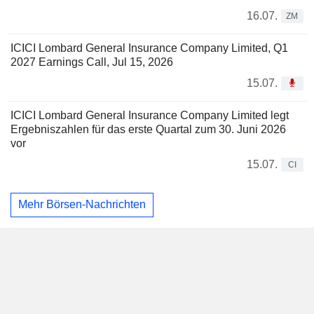
16.07.
ZM
ICICI Lombard General Insurance Company Limited, Q1
2027 Earnings Call, Jul 15, 2026
15.07.
ICICI Lombard General Insurance Company Limited legt
Ergebniszahlen für das erste Quartal zum 30. Juni 2026
vor
15.07.
CI
Mehr Börsen-Nachrichten