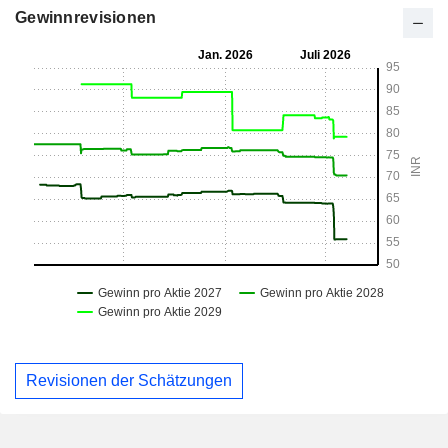
Gewinnrevisionen
Revisionen der Schätzungen