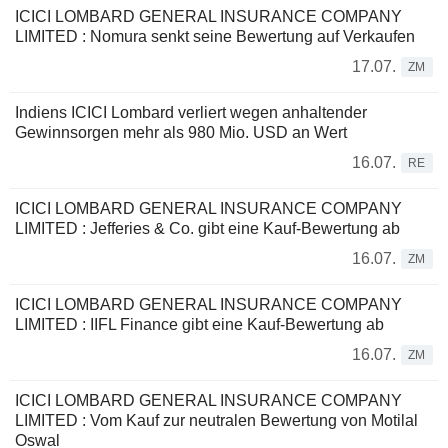
ICICI LOMBARD GENERAL INSURANCE COMPANY
LIMITED : Nomura senkt seine Bewertung auf Verkaufen
17.07.
ZM
Indiens ICICI Lombard verliert wegen anhaltender
Gewinnsorgen mehr als 980 Mio. USD an Wert
16.07.
RE
ICICI LOMBARD GENERAL INSURANCE COMPANY
LIMITED : Jefferies & Co. gibt eine Kauf-Bewertung ab
16.07.
ZM
ICICI LOMBARD GENERAL INSURANCE COMPANY
LIMITED : IIFL Finance gibt eine Kauf-Bewertung ab
16.07.
ZM
ICICI LOMBARD GENERAL INSURANCE COMPANY
LIMITED : Vom Kauf zur neutralen Bewertung von Motilal
Oswal