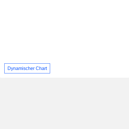
Dynamischer Chart