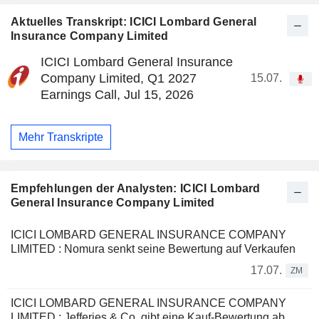
Aktuelles Transkript: ICICI Lombard General
Insurance Company Limited
ICICI Lombard General Insurance
Company Limited, Q1 2027
15.07.
Earnings Call, Jul 15, 2026
Mehr Transkripte
Empfehlungen der Analysten: ICICI Lombard
General Insurance Company Limited
ICICI LOMBARD GENERAL INSURANCE COMPANY
LIMITED : Nomura senkt seine Bewertung auf Verkaufen
17.07.
ZM
ICICI LOMBARD GENERAL INSURANCE COMPANY
LIMITED : Jefferies & Co. gibt eine Kauf-Bewertung ab