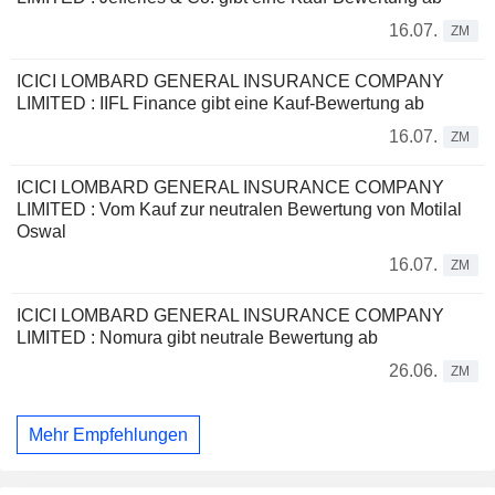
16.07.
ZM
ICICI LOMBARD GENERAL INSURANCE COMPANY
LIMITED : IIFL Finance gibt eine Kauf-Bewertung ab
16.07.
ZM
ICICI LOMBARD GENERAL INSURANCE COMPANY
LIMITED : Vom Kauf zur neutralen Bewertung von Motilal
Oswal
16.07.
ZM
ICICI LOMBARD GENERAL INSURANCE COMPANY
LIMITED : Nomura gibt neutrale Bewertung ab
26.06.
ZM
Mehr Empfehlungen