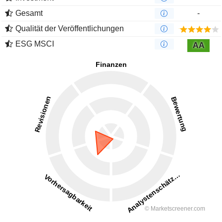
Gesamt
-
Qualität der Veröffentlichungen
ESG MSCI
AA