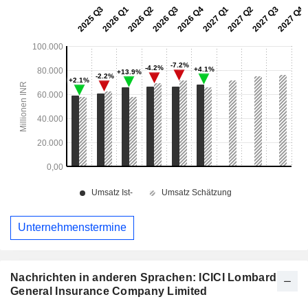
Unternehmenstermine
Nachrichten in anderen Sprachen: ICICI Lombard
General Insurance Company Limited