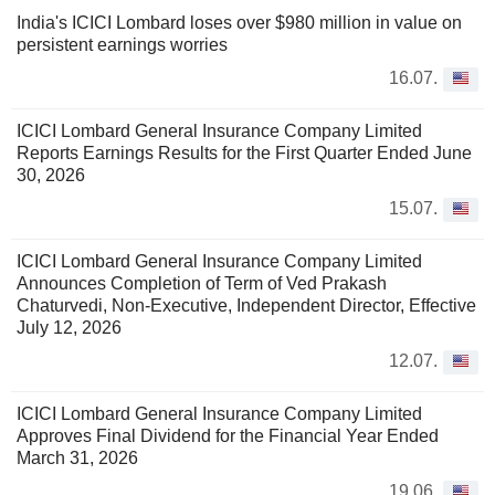
India's ICICI Lombard loses over $980 million in value on
persistent earnings worries
16.07.
ICICI Lombard General Insurance Company Limited
Reports Earnings Results for the First Quarter Ended June
30, 2026
15.07.
ICICI Lombard General Insurance Company Limited
Announces Completion of Term of Ved Prakash
Chaturvedi, Non-Executive, Independent Director, Effective
July 12, 2026
12.07.
ICICI Lombard General Insurance Company Limited
Approves Final Dividend for the Financial Year Ended
March 31, 2026
19.06.