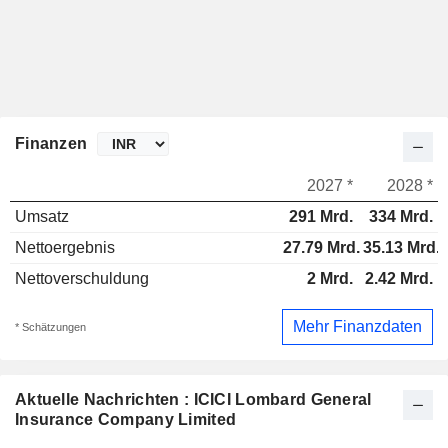
Finanzen
2027 *
2028 *
Umsatz
291 Mrd.
334 Mrd.
Nettoergebnis
27.79 Mrd.
35.13 Mrd.
Nettoverschuldung
2 Mrd.
2.42 Mrd.
Mehr Finanzdaten
* Schätzungen
Aktuelle Nachrichten : ICICI Lombard General
Insurance Company Limited