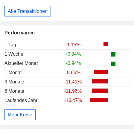
Alle Transaktionen
Performance
1 Tag
-1.15%
1 Woche
+0.94%
Aktueller Monat
+0.94%
1 Monat
-8.66%
3 Monate
-11.41%
6 Monate
-11.96%
Laufendes Jahr
-16.47%
Mehr Kurse