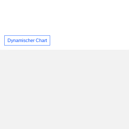
Dynamischer Chart