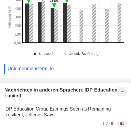
Unternehmenstermine
Nachrichten in anderen Sprachen: IDP Education
Limited
IDP Education Group Earnings Seen as Remaining
Resilient, Jefferies Says
07.08.