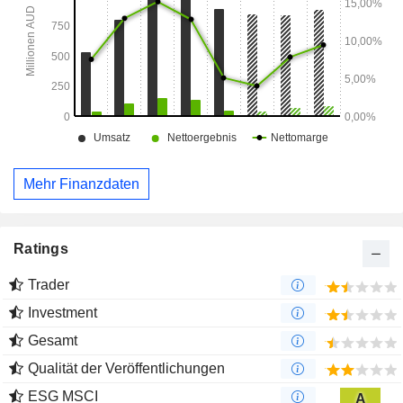
Mehr Finanzdaten
Ratings
Trader
Investment
Gesamt
Qualität der Veröffentlichungen
ESG MSCI
A