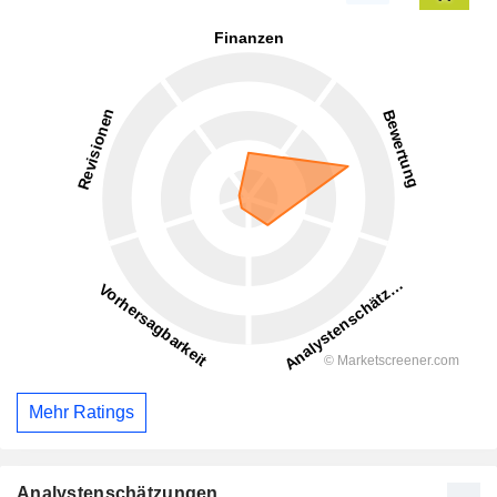
Mehr Ratings
Analystenschätzungen