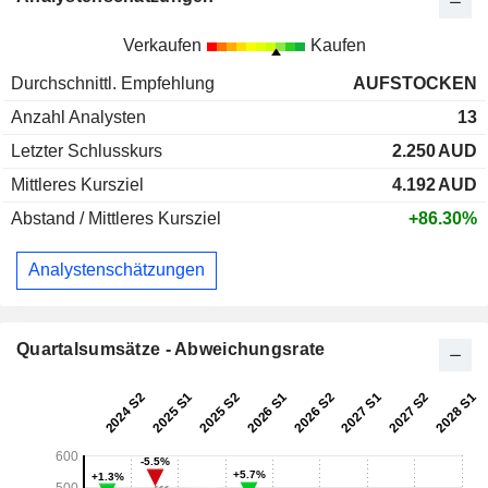
Verkaufen
Kaufen
Durchschnittl. Empfehlung
AUFSTOCKEN
Anzahl Analysten
13
Letzter Schlusskurs
2.250
AUD
Mittleres Kursziel
4.192
AUD
Abstand / Mittleres Kursziel
+86.30%
Analystenschätzungen
Quartalsumsätze - Abweichungsrate