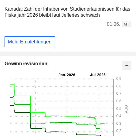
Kanada: Zahl der Inhaber von Studienerlaubnissen für das
Fiskaljahr 2026 bleibt laut Jefferies schwach
01.06.
MT
Mehr Empfehlungen
Gewinnrevisionen