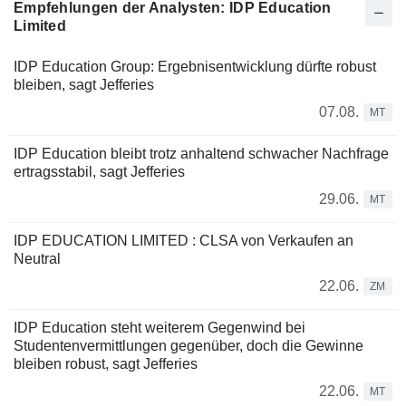
Empfehlungen der Analysten: IDP Education
Limited
IDP Education Group: Ergebnisentwicklung dürfte robust
bleiben, sagt Jefferies
07.08.
MT
IDP Education bleibt trotz anhaltend schwacher Nachfrage
ertragsstabil, sagt Jefferies
29.06.
MT
IDP EDUCATION LIMITED : CLSA von Verkaufen an
Neutral
22.06.
ZM
IDP Education steht weiterem Gegenwind bei
Studentenvermittlungen gegenüber, doch die Gewinne
bleiben robust, sagt Jefferies
22.06.
MT