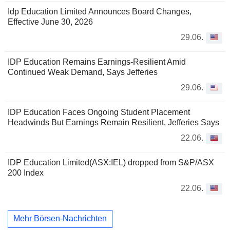
Idp Education Limited Announces Board Changes,
Effective June 30, 2026
29.06.
IDP Education Remains Earnings-Resilient Amid
Continued Weak Demand, Says Jefferies
29.06.
IDP Education Faces Ongoing Student Placement
Headwinds But Earnings Remain Resilient, Jefferies Says
22.06.
IDP Education Limited(ASX:IEL) dropped from S&P/ASX
200 Index
22.06.
Mehr Börsen-Nachrichten