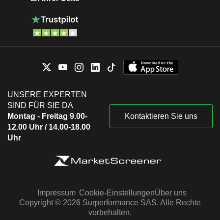
UNSERE EXPERTEN
SIND FÜR SIE DA
Montag - Freitag 9.00-
Kontaktieren Sie uns
12.00 Uhr / 14.00-18.00
Uhr
Impressum
Cookie-Einstellungen
Über uns
Copyright © 2026 Surperformance SAS. Alle Rechte
vorbehalten.