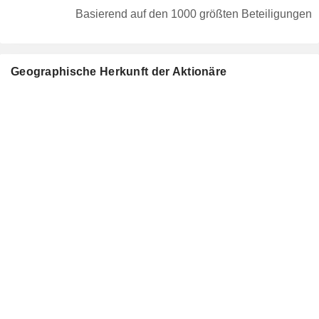
Basierend auf den 1000 größten Beteiligungen
Geographische Herkunft der Aktionäre