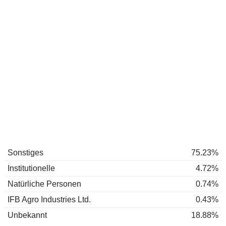
Sonstiges
75.23%
Institutionelle
4.72%
Natürliche Personen
0.74%
IFB Agro Industries Ltd.
0.43%
Unbekannt
18.88%