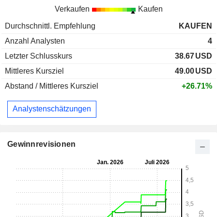
Verkaufen
Kaufen
Durchschnittl. Empfehlung
KAUFEN
Anzahl Analysten
4
Letzter Schlusskurs
38.67
USD
Mittleres Kursziel
49.00
USD
Abstand / Mittleres Kursziel
+26.71%
Analystenschätzungen
Gewinnrevisionen