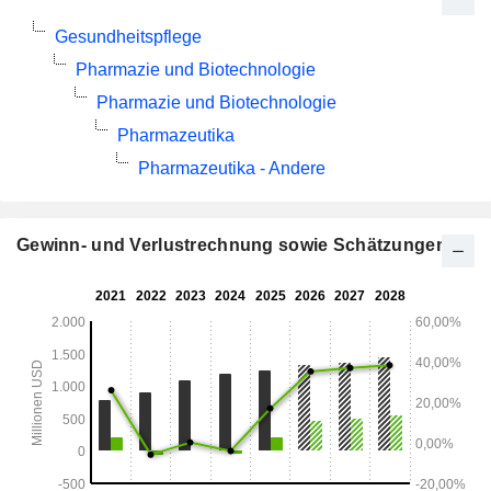
Gesundheitspflege
Pharmazie und Biotechnologie
Pharmazie und Biotechnologie
Pharmazeutika
Pharmazeutika - Andere
Gewinn- und Verlustrechnung sowie Schätzungen