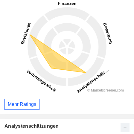
Mehr Ratings
Analystenschätzungen