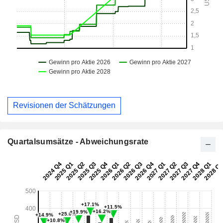
Revisionen der Schätzungen
Quartalsumsätze - Abweichungsrate