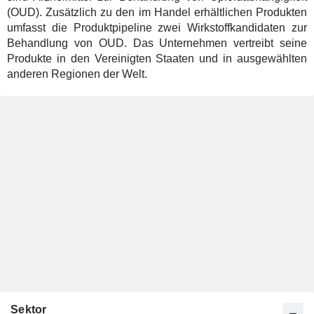
(OUD). Zusätzlich zu den im Handel erhältlichen Produkten
umfasst die Produktpipeline zwei Wirkstoffkandidaten zur
Behandlung von OUD. Das Unternehmen vertreibt seine
Produkte in den Vereinigten Staaten und in ausgewählten
anderen Regionen der Welt.
Sektor