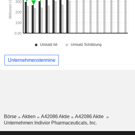
Unternehmenstermine
Börse
Aktien
A42086 Aktie
A42086 Aktie
Unternehmen Indivior Pharmaceuticals, Inc.