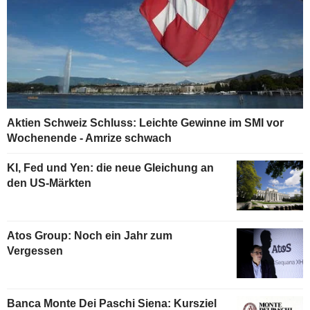
Aktien Schweiz Schluss: Leichte Gewinne im SMI vor
Wochenende - Amrize schwach
KI, Fed und Yen: die neue Gleichung an
den US-Märkten
Atos Group: Noch ein Jahr zum
Vergessen
Banca Monte Dei Paschi Siena: Kursziel