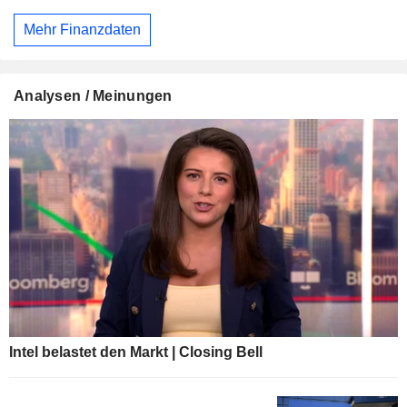
Mehr Finanzdaten
Analysen / Meinungen
Intel belastet den Markt | Closing Bell