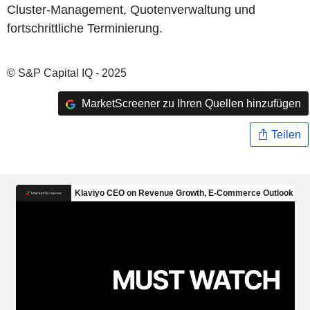
Cluster-Management, Quotenverwaltung und
fortschrittliche Terminierung.
© S&P Capital IQ - 2025
MarketScreener zu Ihren Quellen hinzufügen
Teilen