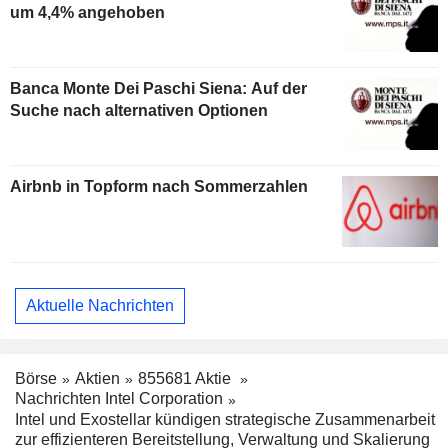
um 4,4% angehoben
Banca Monte Dei Paschi Siena: Auf der
Suche nach alternativen Optionen
Airbnb in Topform nach Sommerzahlen
Aktuelle Nachrichten
Börse
Aktien
855681 Aktie
Nachrichten Intel Corporation
Intel und Exostellar kündigen strategische Zusammenarbeit
zur effizienteren Bereitstellung, Verwaltung und Skalierung