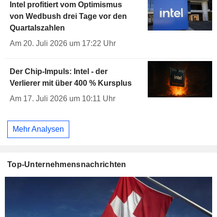
Intel profitiert vom Optimismus
von Wedbush drei Tage vor den
Quartalszahlen
Am 20. Juli 2026 um 17:22 Uhr
Der Chip-Impuls: Intel - der
Verlierer mit über 400 % Kursplus
Am 17. Juli 2026 um 10:11 Uhr
Mehr Analysen
Top-Unternehmensnachrichten