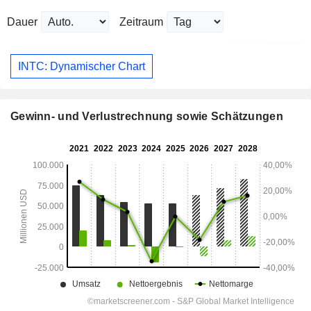
Dauer
Zeitraum
INTC: Dynamischer Chart
Gewinn- und Verlustrechnung sowie Schätzungen