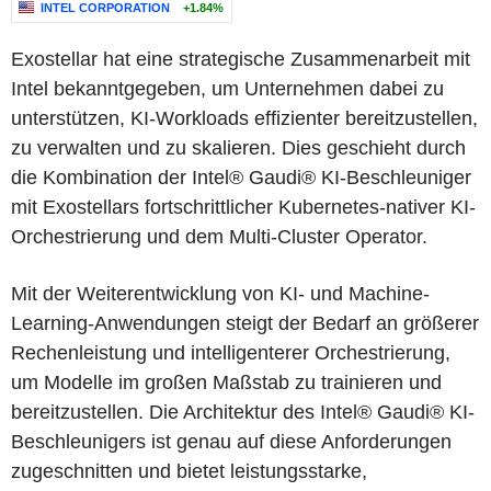
INTEL CORPORATION
+1.84%
Exostellar hat eine strategische Zusammenarbeit mit
Intel bekanntgegeben, um Unternehmen dabei zu
unterstützen, KI-Workloads effizienter bereitzustellen,
zu verwalten und zu skalieren. Dies geschieht durch
die Kombination der Intel® Gaudi® KI-Beschleuniger
mit Exostellars fortschrittlicher Kubernetes-nativer KI-
Orchestrierung und dem Multi-Cluster Operator.
Mit der Weiterentwicklung von KI- und Machine-
Learning-Anwendungen steigt der Bedarf an größerer
Rechenleistung und intelligenterer Orchestrierung,
um Modelle im großen Maßstab zu trainieren und
bereitzustellen. Die Architektur des Intel® Gaudi® KI-
Beschleunigers ist genau auf diese Anforderungen
zugeschnitten und bietet leistungsstarke,