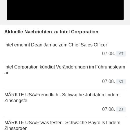
Aktuelle Nachrichten zu Intel Corporation
Intel ernennt Dean Jarnac zum Chief Sales Officer
07.08.
MT
Intel Corporation kündigt Veränderungen im Führungsteam
an
07.08.
CI
MÄRKTE USA/Freundlich - Schwache Jobdaten lindern
Zinsängste
07.08.
DJ
MÄRKTE USA/Etwas fester - Schwache Payrolls lindern
Zinssorgen