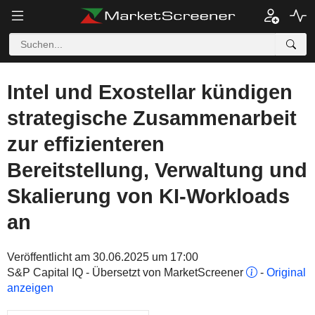
Intel und Exostellar kündigen
strategische Zusammenarbeit
zur effizienteren
Bereitstellung, Verwaltung und
Skalierung von KI-Workloads
an
Veröffentlicht am 30.06.2025 um 17:00
S&P Capital IQ - Übersetzt von MarketScreener
-
Original
anzeigen