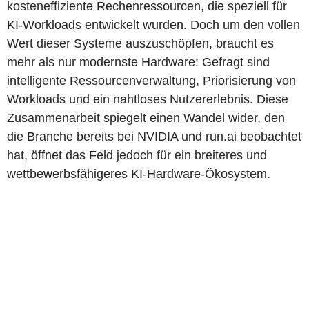
kosteneffiziente Rechenressourcen, die speziell für
KI-Workloads entwickelt wurden. Doch um den vollen
Wert dieser Systeme auszuschöpfen, braucht es
mehr als nur modernste Hardware: Gefragt sind
intelligente Ressourcenverwaltung, Priorisierung von
Workloads und ein nahtloses Nutzererlebnis. Diese
Zusammenarbeit spiegelt einen Wandel wider, den
die Branche bereits bei NVIDIA und run.ai beobachtet
hat, öffnet das Feld jedoch für ein breiteres und
wettbewerbsfähigeres KI-Hardware-Ökosystem.