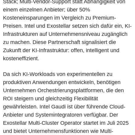
Stack; Multi-Vendor-Support statt Abhängigkeit von
einem einzelnen Anbieter; über 50%
Kosteneinsparungen im Vergleich zu Premium-
Preisen. Intel und Exostellar setzen sich dafür ein, KI-
Infrastrukturen auf Unternehmensniveau zugänglich
zu machen. Diese Partnerschaft signalisiert die
Zukunft der KI-Infrastruktur: offen, intelligent und
kosteneffizient.
Da sich KI-Workloads von experimentellen zu
produktiven Anwendungen entwickeln, benötigen
Unternehmen Orchestrierungsplattformen, die den
ROI steigern und gleichzeitig Flexibilität
gewährleisten. Intel Gaudi ist über führende Cloud-
Anbieter und Systemintegratoren verfügbar. Der
Exostellar Multi-Cluster Operator startet im Juli 2025
und bietet Unternehmensfunktionen wie Multi-