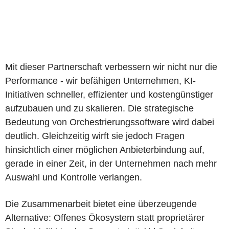
Mit dieser Partnerschaft verbessern wir nicht nur die
Performance - wir befähigen Unternehmen, KI-
Initiativen schneller, effizienter und kostengünstiger
aufzubauen und zu skalieren. Die strategische
Bedeutung von Orchestrierungssoftware wird dabei
deutlich. Gleichzeitig wirft sie jedoch Fragen
hinsichtlich einer möglichen Anbieterbindung auf,
gerade in einer Zeit, in der Unternehmen nach mehr
Auswahl und Kontrolle verlangen.
Die Zusammenarbeit bietet eine überzeugende
Alternative: Offenes Ökosystem statt proprietärer