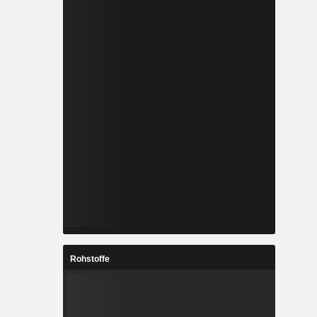
Rohstoffe