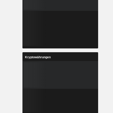
Kryptowährungen