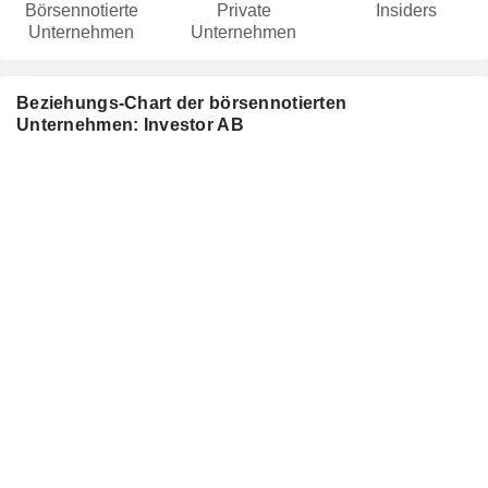
Börsennotierte
Private
Insiders
Unternehmen
Unternehmen
Beziehungs-Chart der börsennotierten
Unternehmen: Investor AB