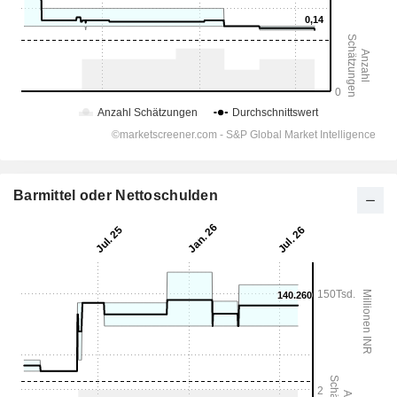
Barmittel oder Nettoschulden