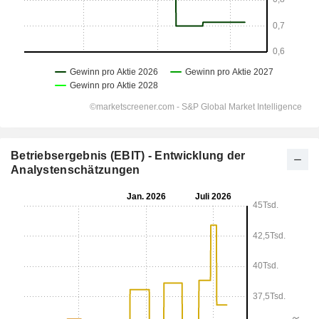
Betriebsergebnis (EBIT) - Entwicklung der
Analystenschätzungen