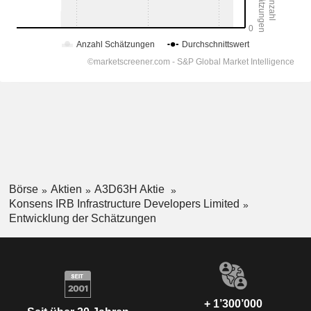
Börse
Aktien
A3D63H Aktie
Konsens IRB Infrastructure Developers Limited
Entwicklung der Schätzungen
+ 1’300’000