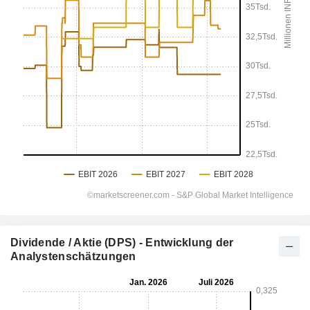
Dividende / Aktie (DPS) - Entwicklung der
Analystenschätzungen