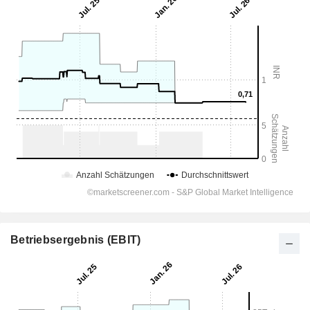
Betriebsergebnis (EBIT)