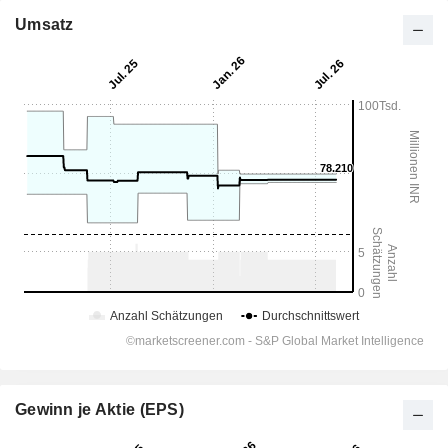
Umsatz
Gewinn je Aktie (EPS)