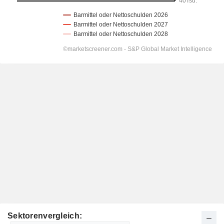
Sektorenvergleich: