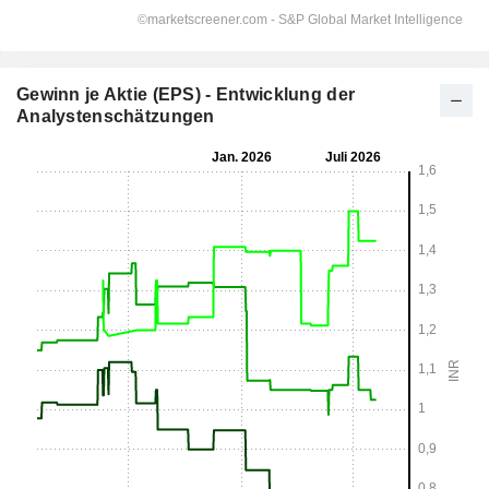
Gewinn je Aktie (EPS) - Entwicklung der
Analystenschätzungen