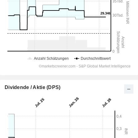
Dividende / Aktie (DPS)