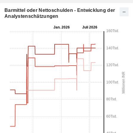
Barmittel oder Nettoschulden - Entwicklung der
Analystenschätzungen