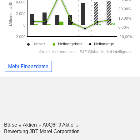
Mehr Finanzdaten
Börse
Aktien
A0Q6F9 Aktie
Bewertung JBT Marel Corporation