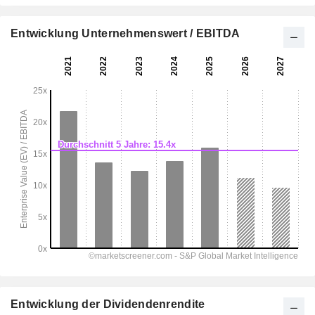
Entwicklung Unternehmenswert / EBITDA
Entwicklung der Dividendenrendite