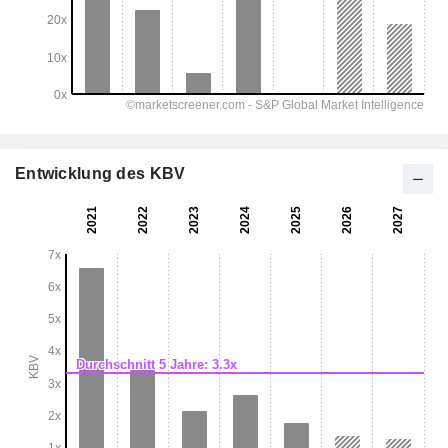
Entwicklung des KBV