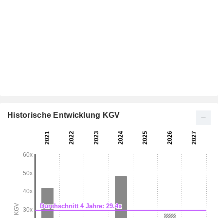
Historische Entwicklung KGV