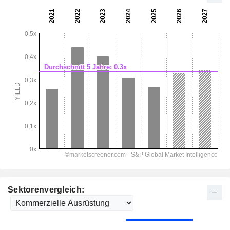
Sektorenvergleich: