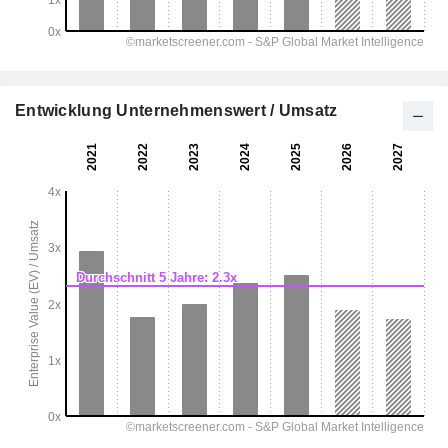
Entwicklung Unternehmenswert / Umsatz