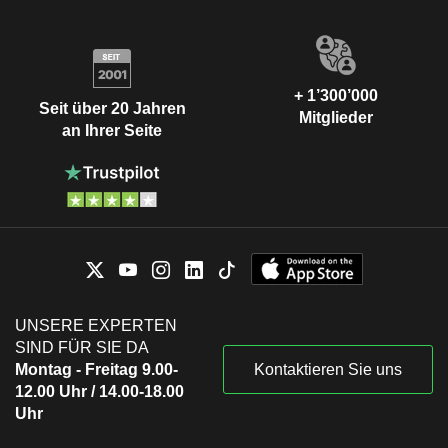
+ 1’300’000
Seit über 20 Jahren
Mitglieder
an Ihrer Seite
UNSERE EXPERTEN
SIND FÜR SIE DA
Montag - Freitag 9.00-
Kontaktieren Sie uns
12.00 Uhr / 14.00-18.00
Uhr