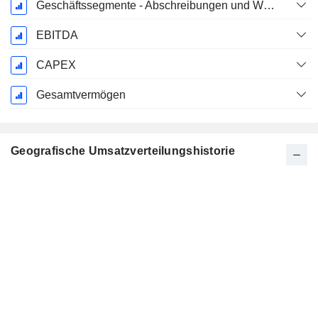
Geschäftssegmente - Abschreibungen und Wertminderungen
EBITDA
CAPEX
Gesamtvermögen
Geografische Umsatzverteilungshistorie