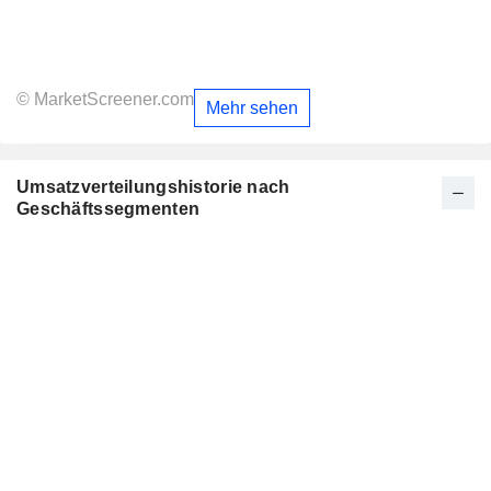
© MarketScreener.com
Mehr sehen
Umsatzverteilungshistorie nach
Geschäftssegmenten