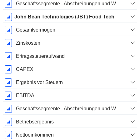
Geschäftssegmente - Abschreibungen und Wertminderungen
John Bean Technologies (JBT) Food Tech
Gesamtvermögen
Zinskosten
Ertragssteueraufwand
CAPEX
Ergebnis vor Steuern
EBITDA
Geschäftssegmente - Abschreibungen und Wertminderungen
Betriebsergebnis
Nettoeinkommen