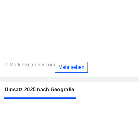
© MarketScreener.com
Mehr sehen
Umsatz 2025 nach Geografie