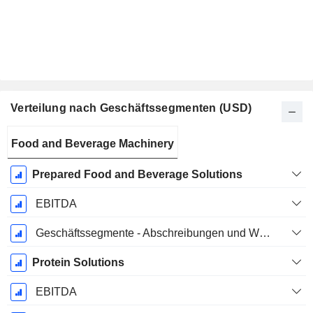
Verteilung nach Geschäftssegmenten (USD)
Ende d.
Food and Beverage Machinery
Geschäftsjahres:
Dezember
Prepared Food and Beverage Solutions
EBITDA
Geschäftssegmente - Abschreibungen und Wertminderungen
Protein Solutions
EBITDA