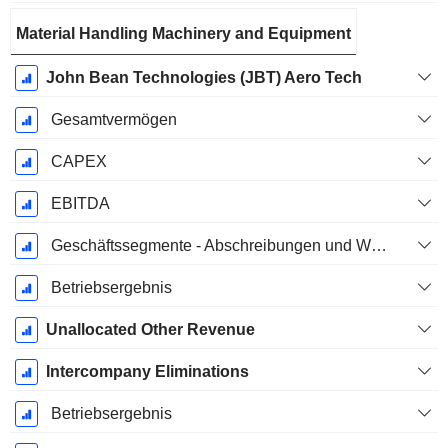
Material Handling Machinery and Equipment
John Bean Technologies (JBT) Aero Tech
Gesamtvermögen
CAPEX
EBITDA
Geschäftssegmente - Abschreibungen und Wertminderungen
Betriebsergebnis
Unallocated Other Revenue
Intercompany Eliminations
Betriebsergebnis