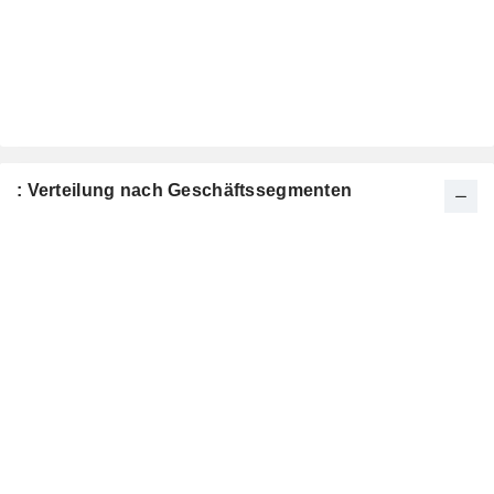
: Verteilung nach Geschäftssegmenten