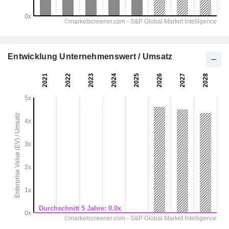
Entwicklung Unternehmenswert / Umsatz