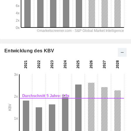
Entwicklung des KBV