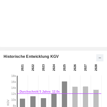
Historische Entwicklung KGV