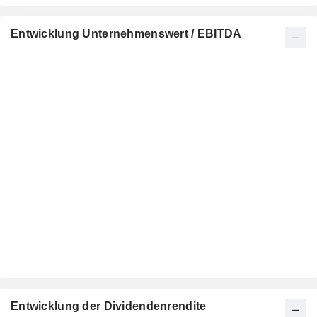
Entwicklung Unternehmenswert / EBITDA
Entwicklung der Dividendenrendite