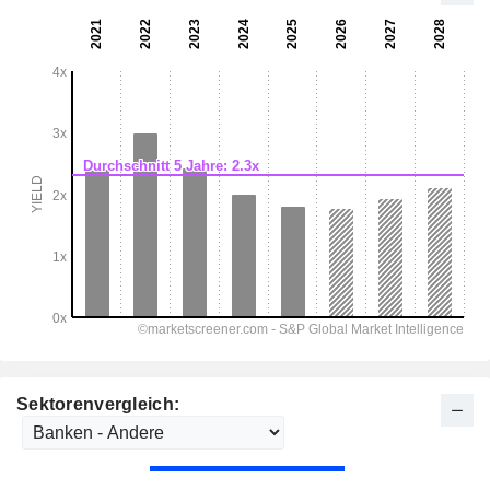
Sektorenvergleich: