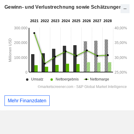
Gewinn- und Verlustrechnung sowie Schätzungen
Mehr Finanzdaten