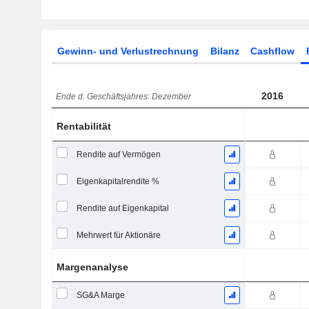
Gewinn- und Verlustrechnung
Bilanz
Cashflow
2016
Ende d. Geschäftsjahres: Dezember
Rentabilität
Rendite auf Vermögen
Eigenkapitalrendite %
Rendite auf Eigenkapital
Mehrwert für Aktionäre
Margenanalyse
SG&A Marge