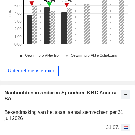
Unternehmenstermine
Nachrichten in anderen Sprachen: KBC Ancora
SA
Bekendmaking van het totaal aantal stemrechten per 31
juli 2026
31.07.