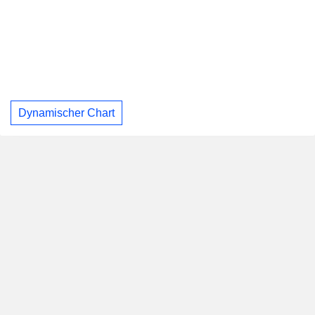
Dynamischer Chart