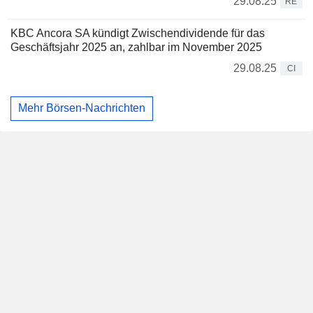
29.08.25
RE
KBC Ancora SA kündigt Zwischendividende für das
Geschäftsjahr 2025 an, zahlbar im November 2025
29.08.25
CI
Mehr Börsen-Nachrichten