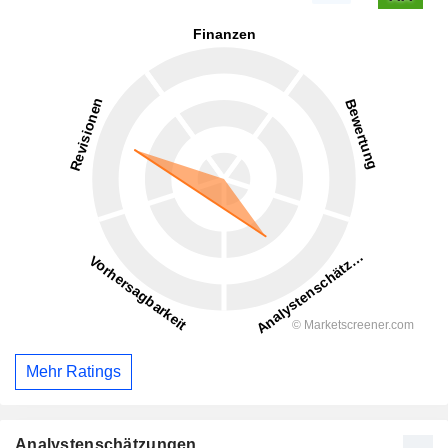
Mehr Ratings
Analystenschätzungen