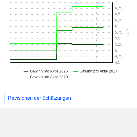
Revisionen der Schätzungen