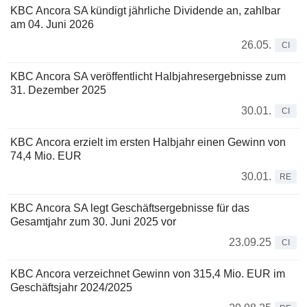
KBC Ancora SA kündigt jährliche Dividende an, zahlbar
am 04. Juni 2026
26.05.
CI
KBC Ancora SA veröffentlicht Halbjahresergebnisse zum
31. Dezember 2025
30.01.
CI
KBC Ancora erzielt im ersten Halbjahr einen Gewinn von
74,4 Mio. EUR
30.01.
RE
KBC Ancora SA legt Geschäftsergebnisse für das
Gesamtjahr zum 30. Juni 2025 vor
23.09.25
CI
KBC Ancora verzeichnet Gewinn von 315,4 Mio. EUR im
Geschäftsjahr 2024/2025