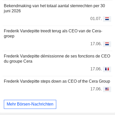
Bekendmaking van het totaal aantal stemrechten per 30
juni 2026
01.07.
Frederik Vandepitte treedt terug als CEO van de Cera-
groep
17.06.
Frederik Vandepitte démissionne de ses fonctions de CEO
du groupe Cera
17.06.
Frederik Vandepitte steps down as CEO of the Cera Group
17.06.
Mehr Börsen-Nachrichten