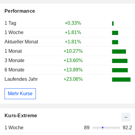
Performance
1 Tag
+0.33%
1 Woche
+1.81%
Aktueller Monat
+1.81%
1 Monat
+10.27%
3 Monate
+13.60%
6 Monate
+13.89%
Laufendes Jahr
+23.06%
Mehr Kurse
Kurs-Extreme
1 Woche
89
92.2