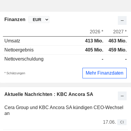
Finanzen
2026 *
2027 *
Umsatz
413 Mio.
463 Mio.
Nettoergebnis
405 Mio.
459 Mio.
Nettoverschuldung
-
-
Mehr Finanzdaten
* Schätzungen
Aktuelle Nachrichten : KBC Ancora SA
Cera Group und KBC Ancora SA kündigen CEO-Wechsel
an
17.06.
CI