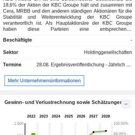
18,6% der Aktien der KBC Groupe hält und zusammen mit
Cera, MRBB und den anderen ständigen Aktionären für die
Stabilität und Weiterentwicklung der KBC Groupe
verantwortlich ist. Als Hauptaktionäre der KBC Groupe
haben diese Parteien eine entsprechende
Aktionärsvereinbarung unterzeichnet.
Beschäftigte
-
Sektor
Holdinggesellschaften
Termine
28.08.
Ergebnisveröffentlichung - Jährlich 2026
Mehr Unternehmensinformationen
Gewinn- und Verlustrechnung sowie Schätzungen