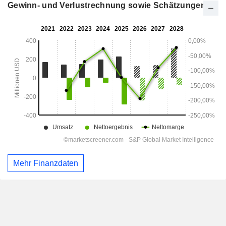
Gewinn- und Verlustrechnung sowie Schätzungen
Mehr Finanzdaten