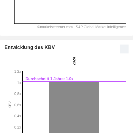
Entwicklung des KBV