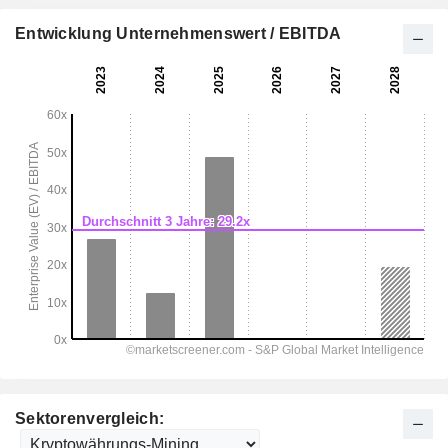
Entwicklung Unternehmenswert / EBITDA
Sektorenvergleich: