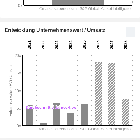
Entwicklung Unternehmenswert / Umsatz