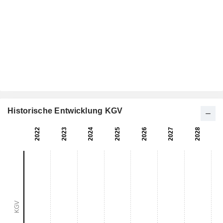
Historische Entwicklung KGV