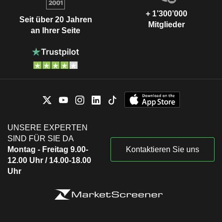
+ 1’300’000
Seit über 20 Jahren
Mitglieder
an Ihrer Seite
UNSERE EXPERTEN
SIND FÜR SIE DA
Montag - Freitag 9.00-
Kontaktieren Sie uns
12.00 Uhr / 14.00-18.00
Uhr