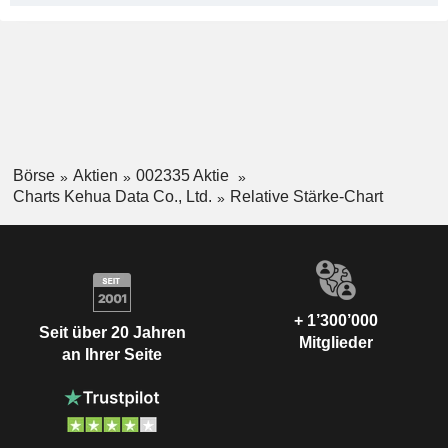
Börse
Aktien
002335 Aktie
Charts Kehua Data Co., Ltd.
Relative Stärke-Chart
+ 1’300’000
Seit über 20 Jahren
Mitglieder
an Ihrer Seite