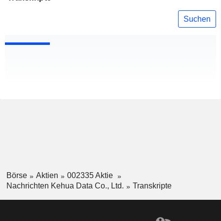
Suchen
Börse
Aktien
002335 Aktie
Nachrichten Kehua Data Co., Ltd.
Transkripte