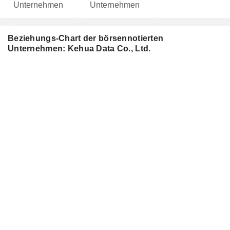
Unternehmen
Unternehmen
Beziehungs-Chart der börsennotierten
Unternehmen: Kehua Data Co., Ltd.