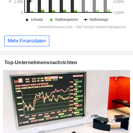
Mehr Finanzdaten
Top-Unternehmensnachrichten