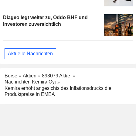
Diageo legt weiter zu, Oddo BHF und
Investoren zuversichtlich
Aktuelle Nachrichten
Börse
Aktien
893079 Aktie
Nachrichten Kemira Oyj
Kemira erhöht angesichts des Inflationsdrucks die
Produktpreise in EMEA