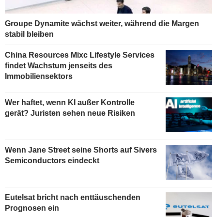
Groupe Dynamite wächst weiter, während die Margen
stabil bleiben
China Resources Mixc Lifestyle Services
findet Wachstum jenseits des
Immobiliensektors
Wer haftet, wenn KI außer Kontrolle
gerät? Juristen sehen neue Risiken
Wenn Jane Street seine Shorts auf Sivers
Semiconductors eindeckt
Eutelsat bricht nach enttäuschenden
Prognosen ein