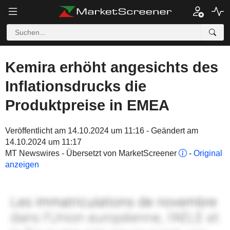
Kemira erhöht angesichts des
Inflationsdrucks die
Produktpreise in EMEA
Veröffentlicht am 14.10.2024 um 11:16 - Geändert am
14.10.2024 um 11:17
MT Newswires - Übersetzt von MarketScreener
-
Original
anzeigen