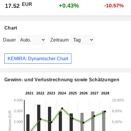
EUR
+0.43%
17.52
-10.57%
Chart
Dauer
Zeitraum
KEMIRA: Dynamischer Chart
Gewinn- und Verlustrechnung sowie Schätzungen