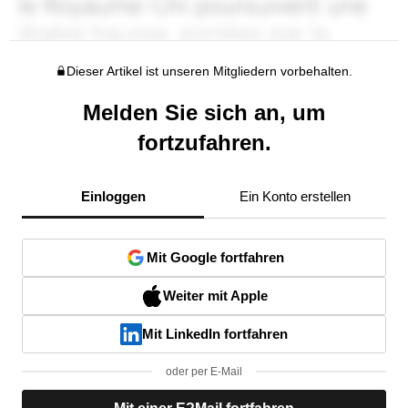
Dieser Artikel ist unseren Mitgliedern vorbehalten.
Melden Sie sich an, um
fortzufahren.
Einloggen
Ein Konto erstellen
Mit Google fortfahren
Weiter mit Apple
Mit LinkedIn fortfahren
oder per E-Mail