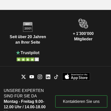
+ 1’300’000
Seit über 20 Jahren
Mitglieder
an Ihrer Seite
UNSERE EXPERTEN
SIND FÜR SIE DA
Montag - Freitag 9.00-
Kontaktieren Sie uns
12.00 Uhr / 14.00-18.00