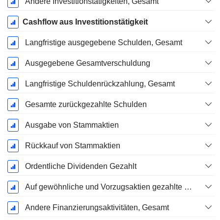
Andere Investitionstätigkeiten, Gesamt
Cashflow aus Investitionstätigkeit
Langfristige ausgegebene Schulden, Gesamt
Ausgegebene Gesamtverschuldung
Langfristige Schuldenrückzahlung, Gesamt
Gesamte zurückgezahlte Schulden
Ausgabe von Stammaktien
Rückkauf von Stammaktien
Ordentliche Dividenden Gezahlt
Auf gewöhnliche und Vorzugsaktien gezahlte Dividenden
Andere Finanzierungsaktivitäten, Gesamt