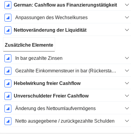
German: Cashflow aus Finanzierungstätigkeit
Anpassungen des Wechselkurses
Nettoveränderung der Liquidität
Zusätzliche Elemente
In bar gezahlte Zinsen
Gezahlte Einkommensteuer in bar (Rückerstattung)
Hebelwirkung freier Cashflow
Unverschuldeter Freier Cashflow
Änderung des Nettoumlaufvermögens
Netto ausgegebene / zurückgezahlte Schulden