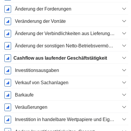
Änderung der Forderungen
Veränderung der Vorräte
Änderung der Verbindlichkeiten aus Lieferungen und Leistungen
Änderung der sonstigen Netto-Betriebsvermögen
Cashflow aus laufender Geschäftstätigkeit
Investitionsausgaben
Verkauf von Sachanlagen
Barkaufe
Veräußerungen
Investition in handelbare Wertpapiere und Eigenkapitalinstrumente, Gesamt