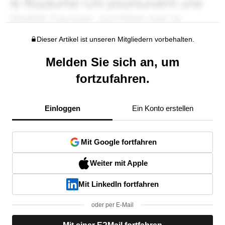
Dieser Artikel ist unseren Mitgliedern vorbehalten.
Melden Sie sich an, um
fortzufahren.
Einloggen
Ein Konto erstellen
Mit Google fortfahren
Weiter mit Apple
Mit LinkedIn fortfahren
oder per E-Mail