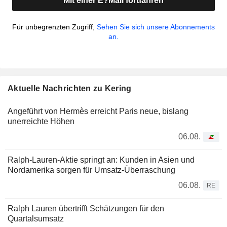
Mit einer E?Mail fortfahren
Für unbegrenzten Zugriff,
Sehen Sie sich unsere Abonnements
an.
Aktuelle Nachrichten zu Kering
Angeführt von Hermès erreicht Paris neue, bislang
unerreichte Höhen
06.08.
Ralph-Lauren-Aktie springt an: Kunden in Asien und
Nordamerika sorgen für Umsatz-Überraschung
06.08.
RE
Ralph Lauren übertrifft Schätzungen für den
Quartalsumsatz