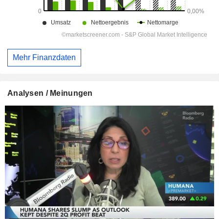
Mehr Finanzdaten
Analysen / Meinungen