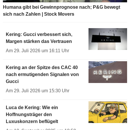
Humana gibt bei Gewinnprognose nach; P&G bewegt
sich nach Zahlen | Stock Movers
Kering: Gucci verbessert sich,
Margen stärken das Vertrauen
Am 29. Juli 2026 um 16:11 Uhr
Kering an der Spitze des CAC 40
nach ermutigenden Signalen von
Gucci
Am 29. Juli 2026 um 15:30 Uhr
Luca de Kering: Wie ein
Hoffnungsträger den
Luxuskonzern beflügelt