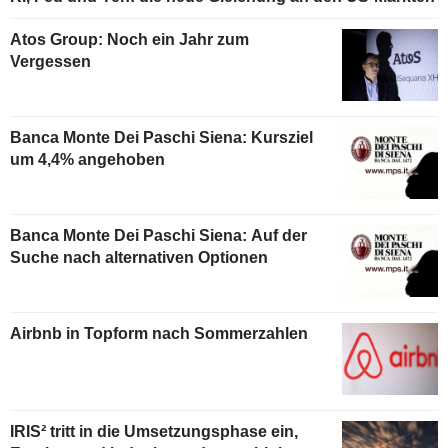
Atos Group: Noch ein Jahr zum
Vergessen
Banca Monte Dei Paschi Siena: Kursziel
um 4,4% angehoben
Banca Monte Dei Paschi Siena: Auf der
Suche nach alternativen Optionen
Airbnb in Topform nach Sommerzahlen
IRIS² tritt in die Umsetzungsphase ein,