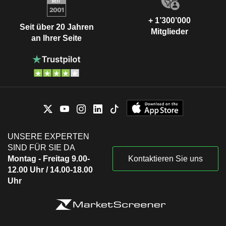
+ 1’300’000
Seit über 20 Jahren
Mitglieder
an Ihrer Seite
UNSERE EXPERTEN
SIND FÜR SIE DA
Montag - Freitag 9.00-
Kontaktieren Sie uns
12.00 Uhr / 14.00-18.00
Uhr