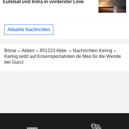
Eutelsat und Indra in vorderster Linie
Aktuelle Nachrichten
Börse
Aktien
851223 Aktie
Nachrichten Kering
Kering setzt auf Krisenspezialisten de Meo für die Wende
bei Gucci