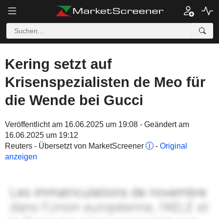
Kering setzt auf
Krisenspezialisten de Meo für
die Wende bei Gucci
Veröffentlicht am 16.06.2025 um 19:08 - Geändert am
16.06.2025 um 19:12
Reuters - Übersetzt von MarketScreener
-
Original
anzeigen