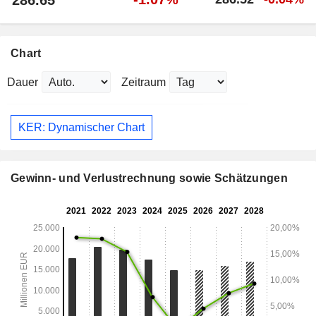
286.65
Chart
Dauer
Zeitraum
KER: Dynamischer Chart
Gewinn- und Verlustrechnung sowie Schätzungen