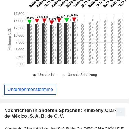
Unternehmenstermine
Nachrichten in anderen Sprachen: Kimberly-Clark
de México, S. A. B. de C. V.