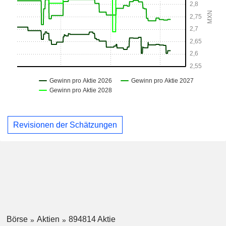
Revisionen der Schätzungen
Börse
Aktien
894814 Aktie