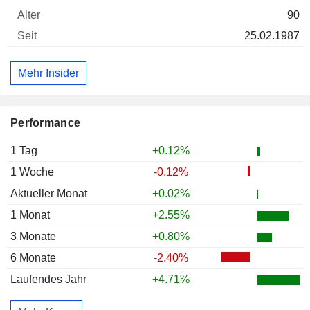
90
25.02.1987
Mehr Insider
Performance
1 Tag
+0.12%
1 Woche
-0.12%
Aktueller Monat
+0.02%
1 Monat
+2.55%
3 Monate
+0.80%
6 Monate
-2.40%
Laufendes Jahr
+4.71%