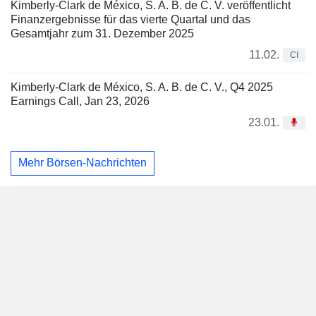
Kimberly-Clark de México, S. A. B. de C. V. veröffentlicht
Finanzergebnisse für das vierte Quartal und das
Gesamtjahr zum 31. Dezember 2025
11.02.
CI
Kimberly-Clark de México, S. A. B. de C. V., Q4 2025
Earnings Call, Jan 23, 2026
23.01.
Mehr Börsen-Nachrichten