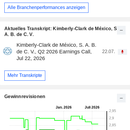
Alle Branchenperformances anzeigen
Aktuelles Transkript: Kimberly-Clark de México, S.
A. B. de C. V.
Kimberly-Clark de México, S. A. B.
de C. V., Q2 2026 Earnings Call,
22.07.
Jul 22, 2026
Mehr Transkripte
Gewinnrevisionen