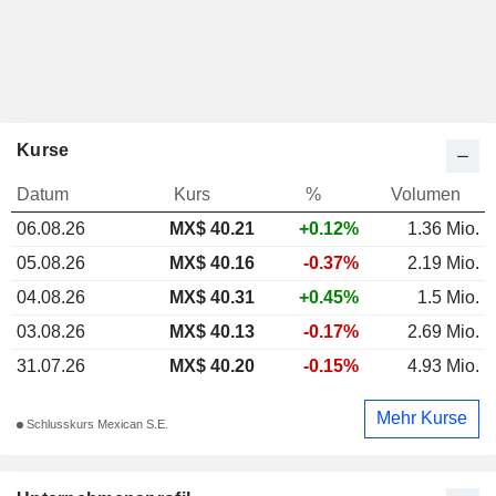
Kurse
Datum
Kurs
%
Volumen
06.08.26
MX$ 40.21
+0.12%
1.36 Mio.
05.08.26
MX$ 40.16
-0.37%
2.19 Mio.
04.08.26
MX$ 40.31
+0.45%
1.5 Mio.
03.08.26
MX$ 40.13
-0.17%
2.69 Mio.
31.07.26
MX$ 40.20
-0.15%
4.93 Mio.
Mehr Kurse
Schlusskurs Mexican S.E.