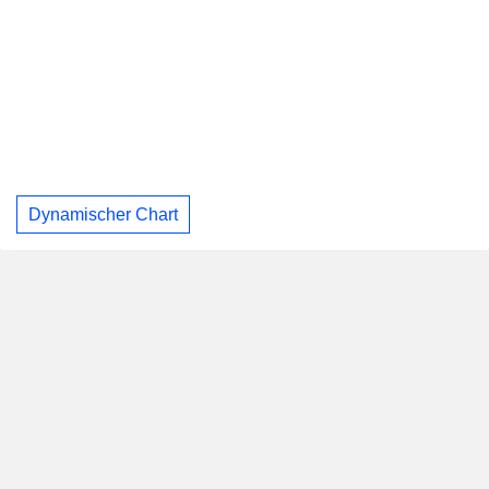
Dynamischer Chart