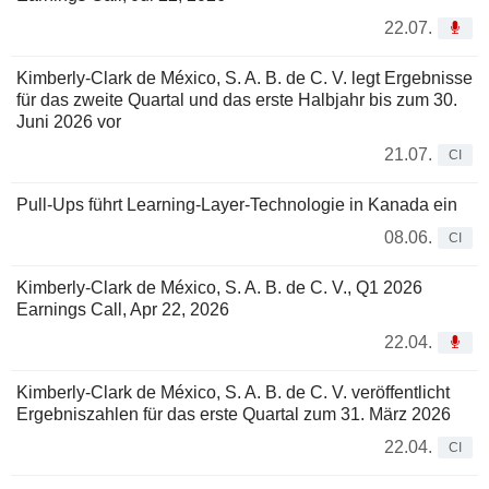
22.07.
Kimberly-Clark de México, S. A. B. de C. V. legt Ergebnisse
für das zweite Quartal und das erste Halbjahr bis zum 30.
Juni 2026 vor
21.07.
CI
Pull-Ups führt Learning-Layer-Technologie in Kanada ein
08.06.
CI
Kimberly-Clark de México, S. A. B. de C. V., Q1 2026
Earnings Call, Apr 22, 2026
22.04.
Kimberly-Clark de México, S. A. B. de C. V. veröffentlicht
Ergebniszahlen für das erste Quartal zum 31. März 2026
22.04.
CI