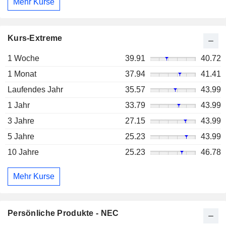
Mehr Kurse
Kurs-Extreme
1 Woche
39.91
40.72
1 Monat
37.94
41.41
Laufendes Jahr
35.57
43.99
1 Jahr
33.79
43.99
3 Jahre
27.15
43.99
5 Jahre
25.23
43.99
10 Jahre
25.23
46.78
Mehr Kurse
Persönliche Produkte - NEC