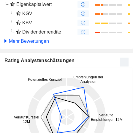
Eigenkapitalwert
KGV
KBV
Dividendenrendite
Mehr Bewertungen
Rating Analystenschätzungen