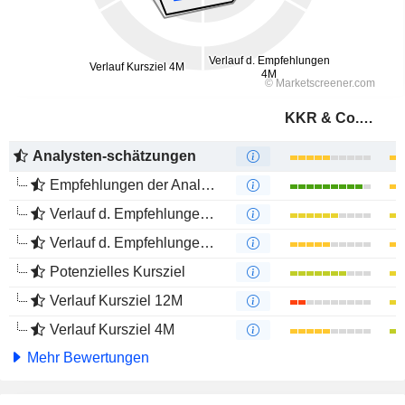
KKR & Co. Inc.
Analysten-schätzungen
Empfehlungen der Analysten
Verlauf d. Empfehlungen 12M
Verlauf d. Empfehlungen 4M
Potenzielles Kursziel
Verlauf Kursziel 12M
Verlauf Kursziel 4M
Mehr Bewertungen