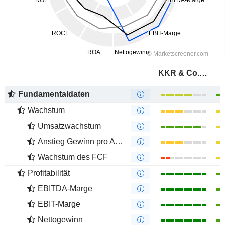
KKR & Co. Inc.
Fundamentaldaten
Wachstum
Umsatzwachstum
Anstieg Gewinn pro Aktie
Wachstum des FCF
Profitabilität
EBITDA-Marge
EBIT-Marge
Nettogewinn