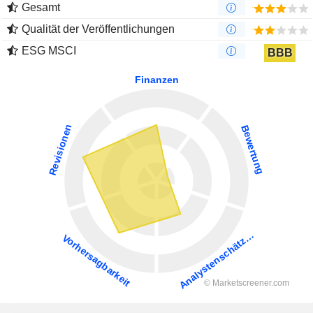
Gesamt
Qualität der Veröffentlichungen
ESG MSCI
BBB