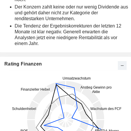
Der Konzern zahlt keine oder nur wenig Dividende aus
und gehört daher nicht zur Kategorie der
renditestarken Unternehmen.
Die Tendenz der Ergebniskorrekturen der letzten 12
Monate ist klar negativ. Generell erwarten die
Analysten jetzt eine niedrigere Rentabilität als vor
einem Jahr.
Rating Finanzen