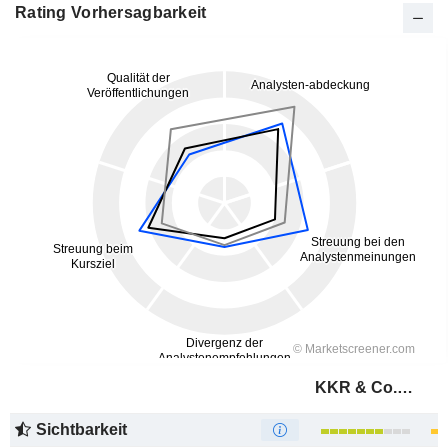
Rating Vorhersagbarkeit
KKR & Co. Inc.
Sichtbarkeit