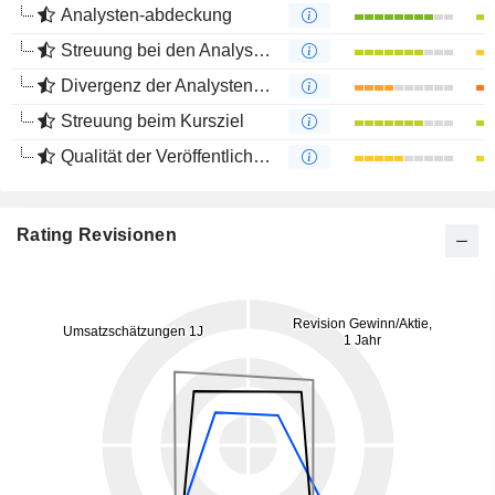
Analysten-abdeckung
Streuung bei den Analystenmeinungen
Divergenz der Analystenempfehlungen
Streuung beim Kursziel
Qualität der Veröffentlichungen
Rating Revisionen