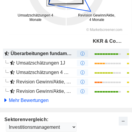
KKR & Co. Inc.
Überarbeitungen fundamentaler Schätzungen
Umsatzschätzungen 1J
Umsatzschätzungen 4 Monate
Revision Gewinn/Aktie, 1 Jahr
Revision Gewinn/Aktie, 4 Monate
Mehr Bewertungen
Sektorenvergleich: