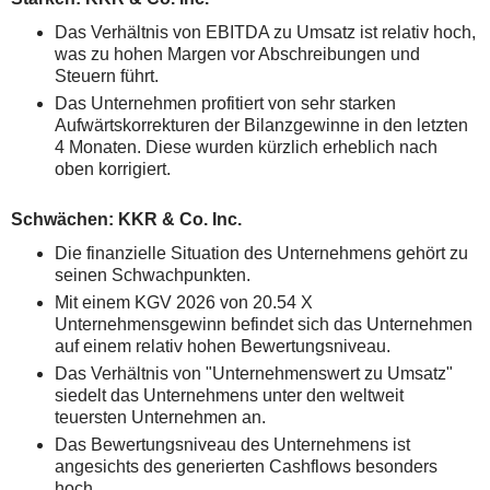
Das Verhältnis von EBITDA zu Umsatz ist relativ hoch,
was zu hohen Margen vor Abschreibungen und
Steuern führt.
Das Unternehmen profitiert von sehr starken
Aufwärtskorrekturen der Bilanzgewinne in den letzten
4 Monaten. Diese wurden kürzlich erheblich nach
oben korrigiert.
Schwächen: KKR & Co. Inc.
Die finanzielle Situation des Unternehmens gehört zu
seinen Schwachpunkten.
Mit einem KGV 2026 von 20.54 X
Unternehmensgewinn befindet sich das Unternehmen
auf einem relativ hohen Bewertungsniveau.
Das Verhältnis von "Unternehmenswert zu Umsatz"
siedelt das Unternehmens unter den weltweit
teuersten Unternehmen an.
Das Bewertungsniveau des Unternehmens ist
angesichts des generierten Cashflows besonders
hoch.