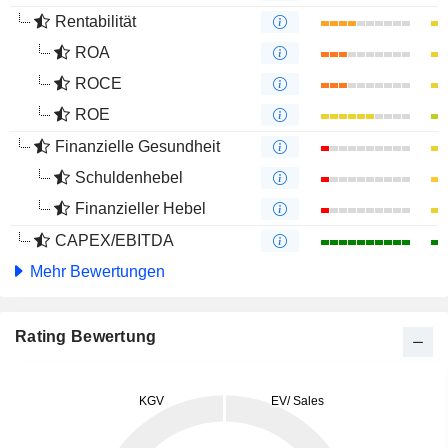
Rentabilität
ROA
ROCE
ROE
Finanzielle Gesundheit
Schuldenhebel
Finanzieller Hebel
CAPEX/EBITDA
Mehr Bewertungen
Rating Bewertung