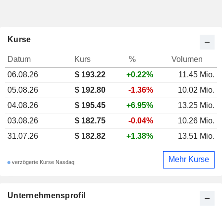
Kurse
Datum
Kurs
%
Volumen
06.08.26
$ 193.22
+0.22%
11.45 Mio.
05.08.26
$ 192.80
-1.36%
10.02 Mio.
04.08.26
$ 195.45
+6.95%
13.25 Mio.
03.08.26
$ 182.75
-0.04%
10.26 Mio.
31.07.26
$ 182.82
+1.38%
13.51 Mio.
Mehr Kurse
verzögerte Kurse Nasdaq
Unternehmensprofil