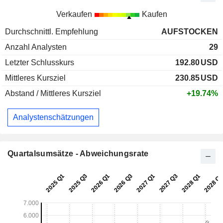
Verkaufen
Kaufen
Durchschnittl. Empfehlung
AUFSTOCKEN
Anzahl Analysten
29
Letzter Schlusskurs
192.80
USD
Mittleres Kursziel
230.85
USD
Abstand / Mittleres Kursziel
+19.74%
Analystenschätzungen
Quartalsumsätze - Abweichungsrate