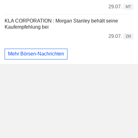
29.07.
MT
KLA CORPORATION : Morgan Stanley behält seine
Kaufempfehlung bei
29.07.
ZM
Mehr Börsen-Nachrichten