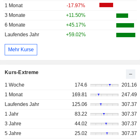
1 Monat
-17.97%
3 Monate
+11.50%
6 Monate
+45.17%
Laufendes Jahr
+59.02%
Mehr Kurse
Kurs-Extreme
1 Woche
174.6
201.16
1 Monat
169.81
247.49
Laufendes Jahr
125.06
307.37
1 Jahr
83.22
307.37
3 Jahre
44.02
307.37
5 Jahre
25.02
307.37