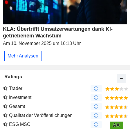
KLA: Übertrifft Umsatzerwartungen dank KI-
getriebenem Wachstum
Am 10. November 2025 um 16:13 Uhr
Mehr Analysen
Ratings
Trader
Investment
Gesamt
Qualität der Veröffentlichungen
ESG MSCI
AA