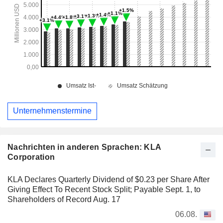
Unternehmenstermine
Nachrichten in anderen Sprachen: KLA
Corporation
KLA Declares Quarterly Dividend of $0.23 per Share After
Giving Effect To Recent Stock Split; Payable Sept. 1, to
Shareholders of Record Aug. 17
06.08.