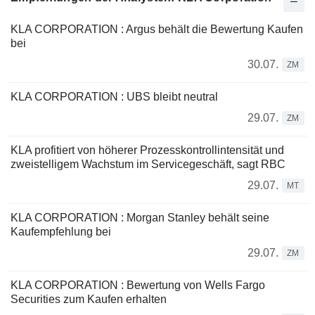
KLA CORPORATION : Argus behält die Bewertung Kaufen
bei
30.07.
ZM
KLA CORPORATION : UBS bleibt neutral
29.07.
ZM
KLA profitiert von höherer Prozesskontrollintensität und
zweistelligem Wachstum im Servicegeschäft, sagt RBC
29.07.
MT
KLA CORPORATION : Morgan Stanley behält seine
Kaufempfehlung bei
29.07.
ZM
KLA CORPORATION : Bewertung von Wells Fargo
Securities zum Kaufen erhalten