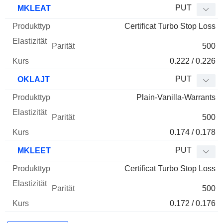
PUT
MKLEAT
Certificat Turbo Stop Loss
500
0.222 / 0.226
PUT
OKLAJT
Plain-Vanilla-Warrants
500
0.174 / 0.178
PUT
MKLEET
Certificat Turbo Stop Loss
500
0.172 / 0.176