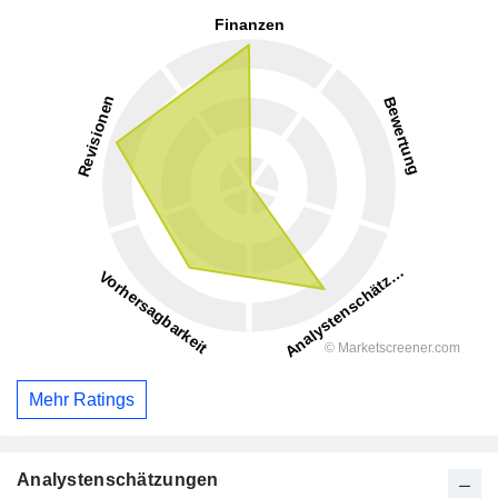
Mehr Ratings
Analystenschätzungen