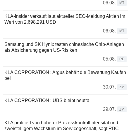
06.08.
MT
KLA-Insider verkauft laut aktueller SEC-Meldung Aktien im
Wert von 2.698.291 USD
06.08.
MT
Samsung und SK Hynix testen chinesische Chip-Anlagen
als Absicherung gegen US-Risiken
05.08.
RE
KLA CORPORATION : Argus behält die Bewertung Kaufen
bei
30.07.
ZM
KLA CORPORATION : UBS bleibt neutral
29.07.
ZM
KLA profitiert von höherer Prozesskontrollintensität und
zweistelligem Wachstum im Servicegeschäft, sagt RBC