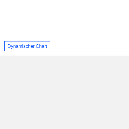
Dynamischer Chart