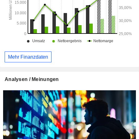
Mehr Finanzdaten
Analysen / Meinungen