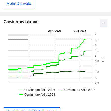
Mehr Derivate
Gewinnrevisionen