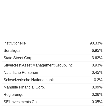
Institutionelle
90.33%
Sonstiges
6.95%
State Street Corp.
3.62%
Silvercrest Asset Management Group, Inc.
0.93%
Natürliche Personen
0.45%
Schweizerische Nationalbank
0.2%
Manulife Financial Corp.
0.09%
Regierungen
0.06%
SEI Investments Co.
0.05%