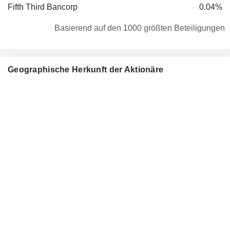
Fifth Third Bancorp
0.04%
Basierend auf den 1000 größten Beteiligungen
Geographische Herkunft der Aktionäre