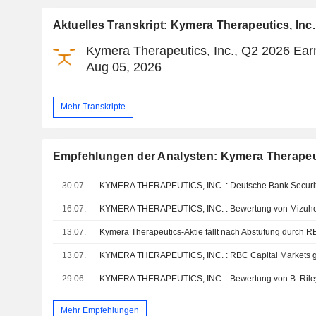
Aktuelles Transkript: Kymera Therapeutics, Inc.
Kymera Therapeutics, Inc., Q2 2026 Earn
Aug 05, 2026
Mehr Transkripte
Empfehlungen der Analysten: Kymera Therapeut
30.07.
16.07.
KYMERA THERAPEUTICS, INC. : Bewertung von Mizuho 
13.07.
Kymera Therapeutics-Aktie fällt nach Abstufung durch 
13.07.
29.06.
KYMERA THERAPEUTICS, INC. : Bewertung von B. Rile
Mehr Empfehlungen