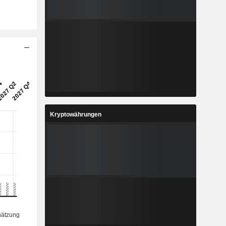
Kryptowährungen