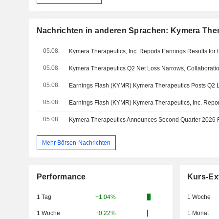
Nachrichten in anderen Sprachen: Kymera Thera
05.08.
05.08.
Kymera Therapeutics Q2 Net Loss Narrows, Collaborat
05.08.
05.08.
05.08.
Mehr Börsen-Nachrichten
Performance
Kurs-Ex
1 Tag
+1.04%
1 Woche
1 Woche
+0.22%
1 Monat