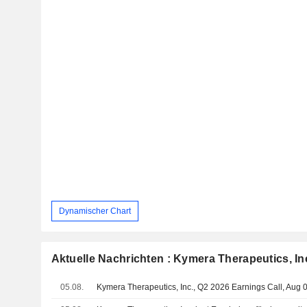
Dynamischer Chart
Aktuelle Nachrichten : Kymera Therapeutics, In
05.08.
Kymera Therapeutics, Inc., Q2 2026 Earnings Call, Aug 