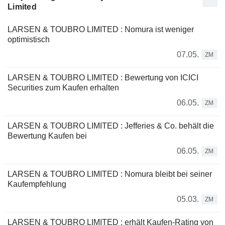
Limited
LARSEN & TOUBRO LIMITED : Nomura ist weniger
optimistisch
07.05.
ZM
LARSEN & TOUBRO LIMITED : Bewertung von ICICI
Securities zum Kaufen erhalten
06.05.
ZM
LARSEN & TOUBRO LIMITED : Jefferies & Co. behält die
Bewertung Kaufen bei
06.05.
ZM
LARSEN & TOUBRO LIMITED : Nomura bleibt bei seiner
Kaufempfehlung
05.03.
ZM
LARSEN & TOUBRO LIMITED : erhält Kaufen-Rating von