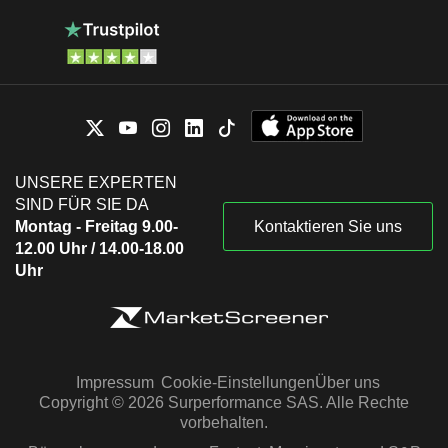
UNSERE EXPERTEN
SIND FÜR SIE DA
Montag - Freitag 9.00-
Kontaktieren Sie uns
12.00 Uhr / 14.00-18.00
Uhr
Impressum
Cookie-Einstellungen
Über uns
Copyright © 2026 Surperformance SAS. Alle Rechte
vorbehalten.