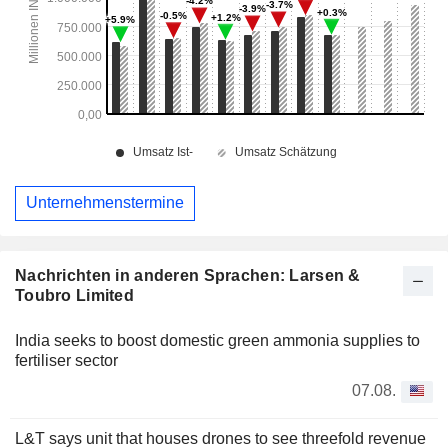
Unternehmenstermine
Nachrichten in anderen Sprachen: Larsen &
Toubro Limited
India seeks to boost domestic green ammonia supplies to
fertiliser sector
07.08.
L&T says unit that houses drones to see threefold revenue