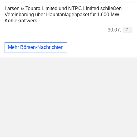
Larsen & Toubro Limited und NTPC Limited schließen
Vereinbarung über Hauptanlagenpaket für 1.600-MW-
Kohlekraftwerk
30.07.
CI
Mehr Börsen-Nachrichten