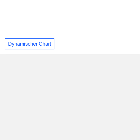
Dynamischer Chart