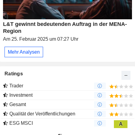
L&T gewinnt bedeutenden Auftrag in der MENA-
Region
Am 25. Februar 2025 um 07:27 Uhr
Mehr Analysen
Ratings
Trader
Investment
Gesamt
Qualität der Veröffentlichungen
ESG MSCI
A