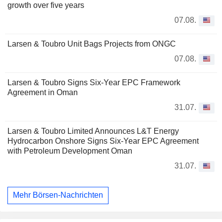
growth over five years
07.08.
Larsen & Toubro Unit Bags Projects from ONGC
07.08.
Larsen & Toubro Signs Six-Year EPC Framework
Agreement in Oman
31.07.
Larsen & Toubro Limited Announces L&T Energy
Hydrocarbon Onshore Signs Six-Year EPC Agreement
with Petroleum Development Oman
31.07.
Mehr Börsen-Nachrichten