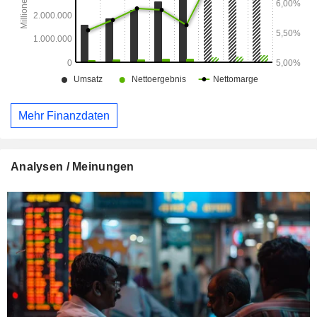
Mehr Finanzdaten
Analysen / Meinungen