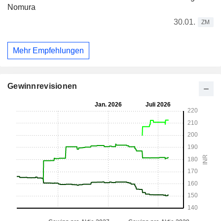
Nomura
30.01.
ZM
Mehr Empfehlungen
Gewinnrevisionen