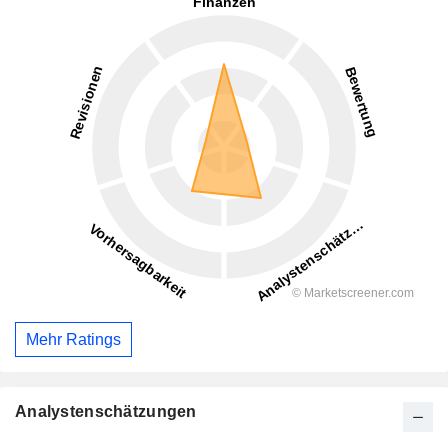
Mehr Ratings
Analystenschätzungen