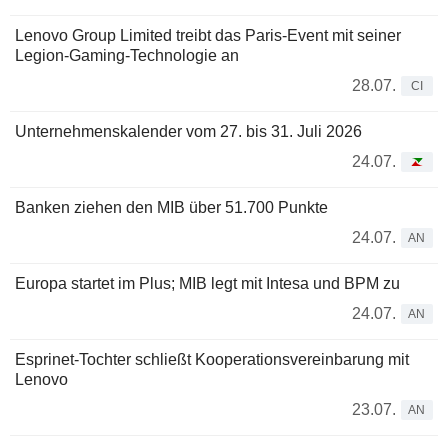
Lenovo Group Limited treibt das Paris-Event mit seiner
Legion-Gaming-Technologie an
28.07.
CI
Unternehmenskalender vom 27. bis 31. Juli 2026
24.07.
Banken ziehen den MIB über 51.700 Punkte
24.07.
AN
Europa startet im Plus; MIB legt mit Intesa und BPM zu
24.07.
AN
Esprinet-Tochter schließt Kooperationsvereinbarung mit
Lenovo
23.07.
AN