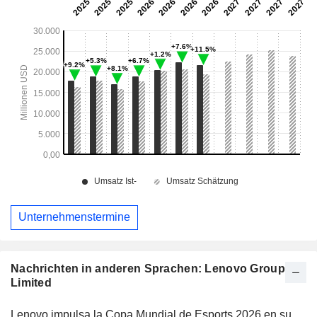
Unternehmenstermine
Nachrichten in anderen Sprachen: Lenovo Group
Limited
Lenovo impulsa la Copa Mundial de Esports 2026 en su