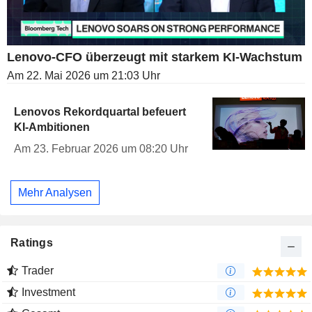
Lenovo-CFO überzeugt mit starkem KI-Wachstum
Am 22. Mai 2026 um 21:03 Uhr
Lenovos Rekordquartal befeuert
KI-Ambitionen
Am 23. Februar 2026 um 08:20 Uhr
Mehr Analysen
Ratings
Trader
Investment