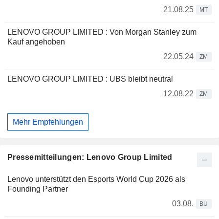
21.08.25
MT
LENOVO GROUP LIMITED : Von Morgan Stanley zum
Kauf angehoben
22.05.24
ZM
LENOVO GROUP LIMITED : UBS bleibt neutral
12.08.22
ZM
Mehr Empfehlungen
Pressemitteilungen: Lenovo Group Limited
Lenovo unterstützt den Esports World Cup 2026 als
Founding Partner
03.08.
BU