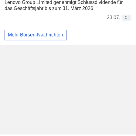
Lenovo Group Limited genehmigt Schlussdividende für
das Geschäftsjahr bis zum 31. März 2026
23.07.
CI
Mehr Börsen-Nachrichten