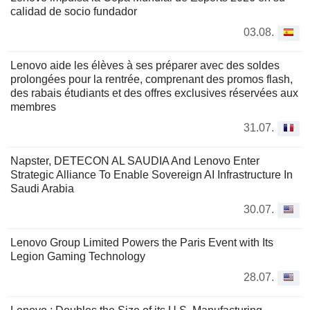
calidad de socio fundador
03.08.
Lenovo aide les élèves à ses préparer avec des soldes
prolongées pour la rentrée, comprenant des promos flash,
des rabais étudiants et des offres exclusives réservées aux
membres
31.07.
Napster, DETECON AL SAUDIA And Lenovo Enter
Strategic Alliance To Enable Sovereign AI Infrastructure In
Saudi Arabia
30.07.
Lenovo Group Limited Powers the Paris Event with Its
Legion Gaming Technology
28.07.