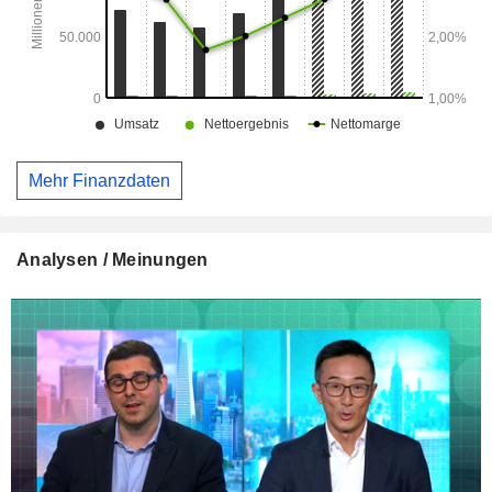
Mehr Finanzdaten
Analysen / Meinungen