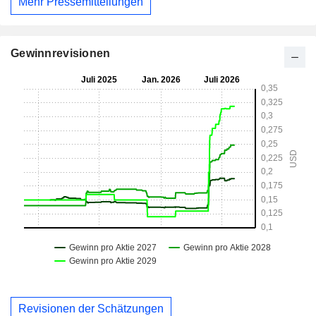
Mehr Pressemitteilungen
Gewinnrevisionen
Revisionen der Schätzungen