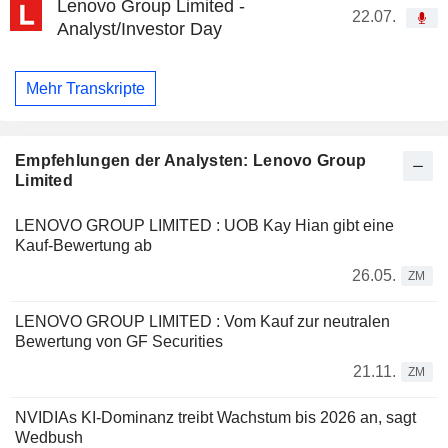
Lenovo Group Limited -
22.07.
Analyst/Investor Day
Mehr Transkripte
Empfehlungen der Analysten: Lenovo Group
Limited
LENOVO GROUP LIMITED : UOB Kay Hian gibt eine
Kauf-Bewertung ab
26.05.
ZM
LENOVO GROUP LIMITED : Vom Kauf zur neutralen
Bewertung von GF Securities
21.11.
ZM
NVIDIAs KI-Dominanz treibt Wachstum bis 2026 an, sagt
Wedbush