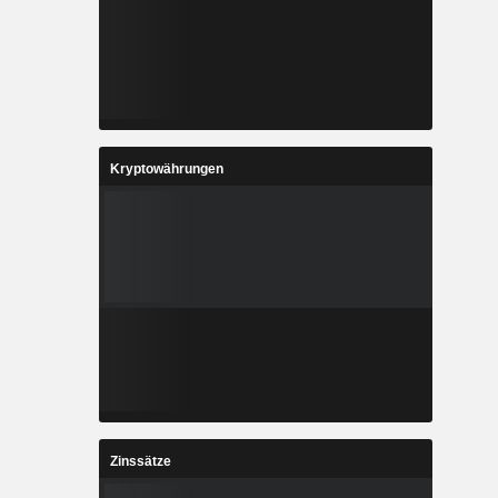
Kryptowährungen
Zinssätze