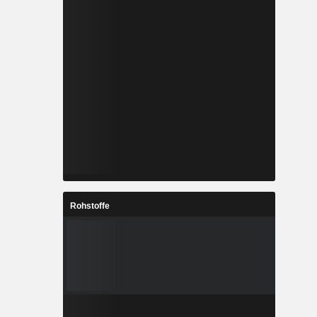
Rohstoffe