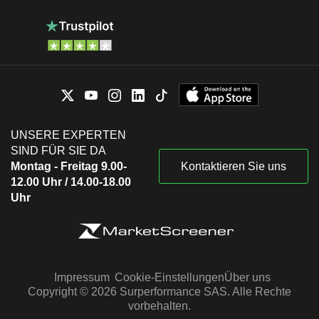
UNSERE EXPERTEN
SIND FÜR SIE DA
Montag - Freitag 9.00-
Kontaktieren Sie uns
12.00 Uhr / 14.00-18.00
Uhr
Impressum
Cookie-Einstellungen
Über uns
Copyright © 2026 Surperformance SAS. Alle Rechte
vorbehalten.