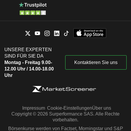
UNSERE EXPERTEN
SIND FÜR SIE DA
Montag - Freitag 9.00-
Kontaktieren Sie uns
12.00 Uhr / 14.00-18.00
Uhr
Impressum
Cookie-Einstellungen
Über uns
Copyright © 2026 Surperformance SAS. Alle Rechte
vorbehalten.
Börsenkurse werden von Factset, Morningstar und S&P