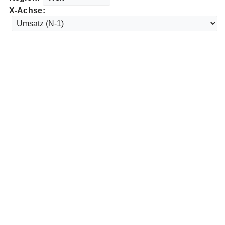
X-Achse: