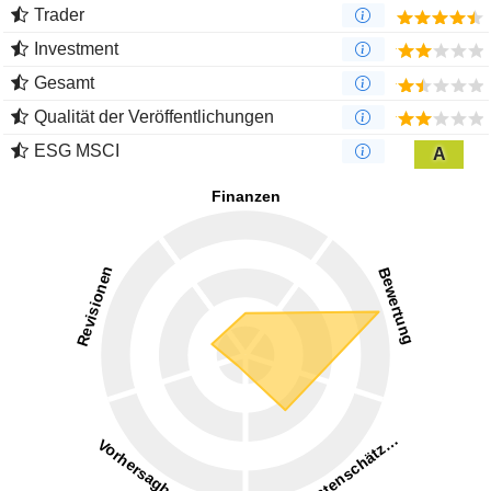
Trader
Investment
Gesamt
Qualität der Veröffentlichungen
ESG MSCI
A