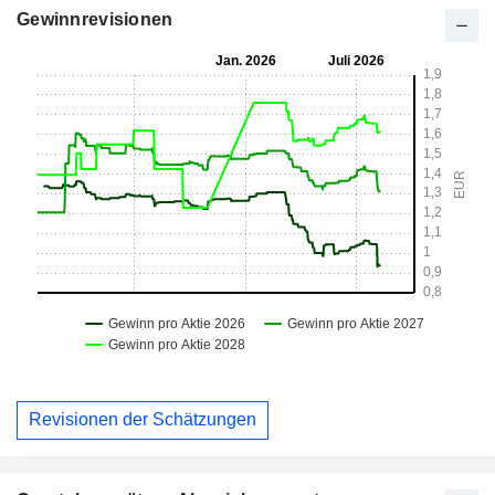
Gewinnrevisionen
Revisionen der Schätzungen