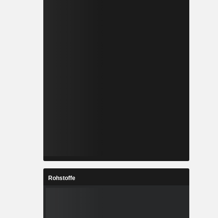
Rohstoffe