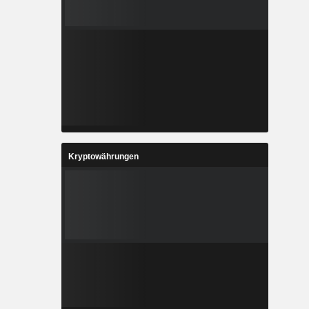
Kryptowährungen