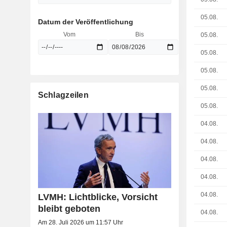
05.08.
Datum der Veröffentlichung
Vom
Bis
05.08.
05.08.
05.08.
05.08.
Schlagzeilen
05.08.
04.08.
04.08.
04.08.
04.08.
04.08.
LVMH: Lichtblicke, Vorsicht
bleibt geboten
04.08.
Am 28. Juli 2026 um 11:57 Uhr