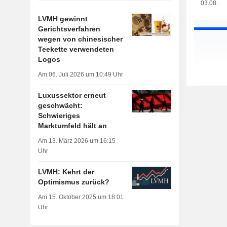
03.08.
LVMH gewinnt
Gerichtsverfahren
wegen von chinesischer
Teekette verwendeten
Logos
Am 06. Juli 2026 um 10:49 Uhr
Luxussektor erneut
geschwächt:
Schwieriges
Marktumfeld hält an
Am 13. März 2026 um 16:15
Uhr
LVMH: Kehrt der
Optimismus zurück?
Am 15. Oktober 2025 um 18:01
Uhr