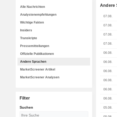
Andere 
Alle Nachrichten
Analystenempfehlungen
07.08.
Wichtige Fakten
07.08.
Insiders
07.08.
Transkripte
07.08.
Pressemitteilungen
06.08.
Offizielle Publikationen
Andere Sprachen
06.08.
MarketScreener Artikel
06.08.
MarketScreener Analysen
06.08.
06.08.
Filter
06.08.
Suchen
05.08.
05.08.