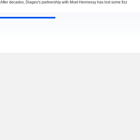
After decades, Diageo's partnership with Moet Hennessy has lost some fizz