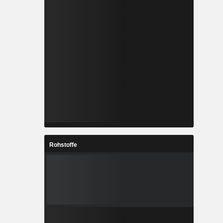
Rohstoffe