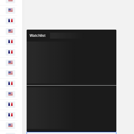
Watchlist