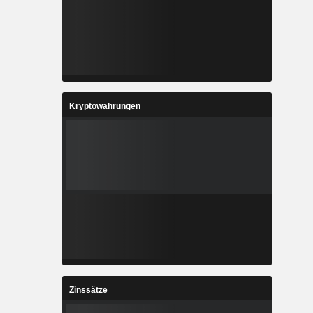
Kryptowährungen
Zinssätze