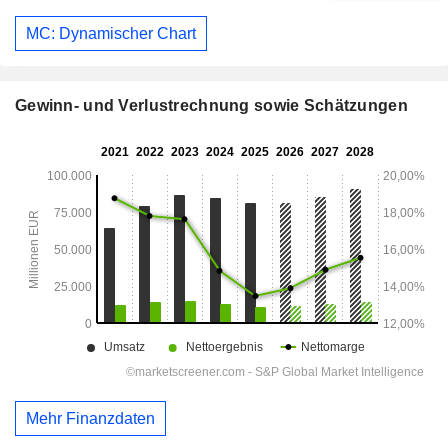
MC: Dynamischer Chart
Gewinn- und Verlustrechnung sowie Schätzungen
Mehr Finanzdaten