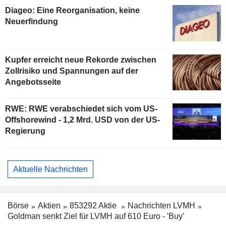
Diageo: Eine Reorganisation, keine
Neuerfindung
Kupfer erreicht neue Rekorde zwischen
Zollrisiko und Spannungen auf der
Angebotsseite
RWE: RWE verabschiedet sich vom US-
Offshorewind - 1,2 Mrd. USD von der US-
Regierung
Aktuelle Nachrichten
Börse
Aktien
853292 Aktie
Nachrichten LVMH
Goldman senkt Ziel für LVMH auf 610 Euro - 'Buy'