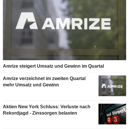
Amrize steigert Umsatz und Gewinn im Quartal
Amrize verzeichnet im zweiten Quartal
mehr Umsatz und Gewinn
Aktien New York Schluss: Verluste nach
Rekordjagd - Zinssorgen belasten