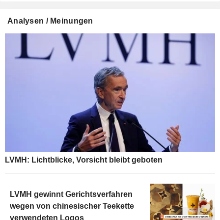
Analysen / Meinungen
LVMH: Lichtblicke, Vorsicht bleibt geboten
LVMH gewinnt Gerichtsverfahren
wegen von chinesischer Teekette
verwendeten Logos