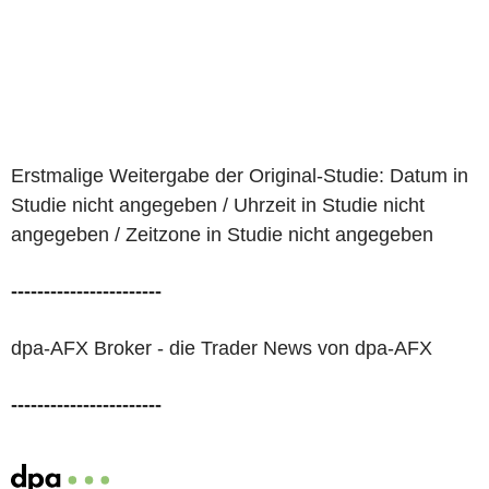
Erstmalige Weitergabe der Original-Studie: Datum in
Studie nicht angegeben / Uhrzeit in Studie nicht
angegeben / Zeitzone in Studie nicht angegeben
-----------------------
dpa-AFX Broker - die Trader News von dpa-AFX
-----------------------