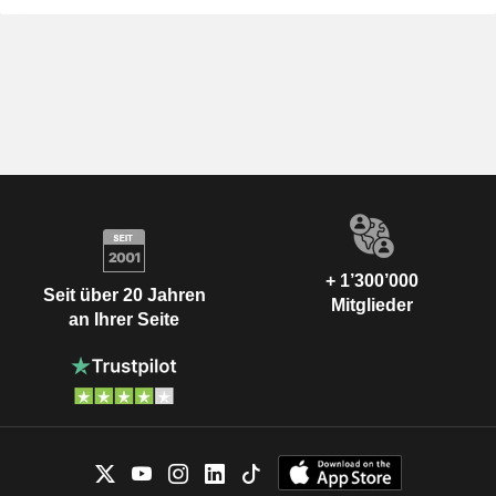
+ 1’300’000
Seit über 20 Jahren
Mitglieder
an Ihrer Seite