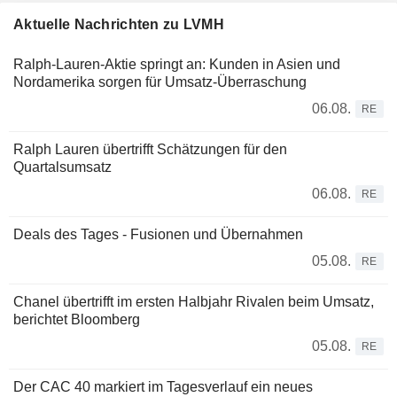
Aktuelle Nachrichten zu LVMH
Ralph-Lauren-Aktie springt an: Kunden in Asien und
Nordamerika sorgen für Umsatz-Überraschung
06.08.
RE
Ralph Lauren übertrifft Schätzungen für den
Quartalsumsatz
06.08.
RE
Deals des Tages - Fusionen und Übernahmen
05.08.
RE
Chanel übertrifft im ersten Halbjahr Rivalen beim Umsatz,
berichtet Bloomberg
05.08.
RE
Der CAC 40 markiert im Tagesverlauf ein neues