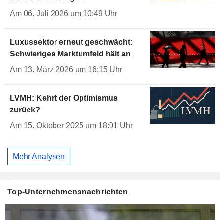
Am 06. Juli 2026 um 10:49 Uhr
Luxussektor erneut geschwächt:
Schwieriges Marktumfeld hält an
Am 13. März 2026 um 16:15 Uhr
LVMH: Kehrt der Optimismus
zurück?
Am 15. Oktober 2025 um 18:01 Uhr
Mehr Analysen
Top-Unternehmensnachrichten