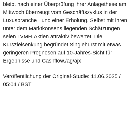
bleibt nach einer Überprüfung ihrer Anlagethese am
Mittwoch überzeugt vom Geschäftszyklus in der
Luxusbranche - und einer Erholung. Selbst mit ihren
unter dem Marktkonsens liegenden Schätzungen
seien LVMH-Aktien attraktiv bewertet. Die
Kurszielsenkung begründet Singlehurst mit etwas
geringeren Prognosen auf 10-Jahres-Sicht für
Ergebnisse und Cashflow./ag/ajx
Veröffentlichung der Original-Studie: 11.06.2025 /
05:04 / BST