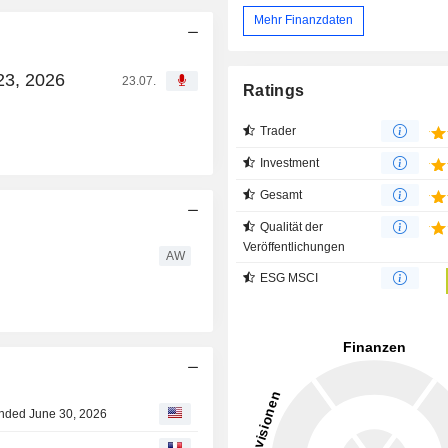
Mehr Finanzdaten
23, 2026
23.07.
Ratings
Trader
Investment
Gesamt
Qualität der
Veröffentlichungen
AW
ESG MSCI
Ended June 30, 2026