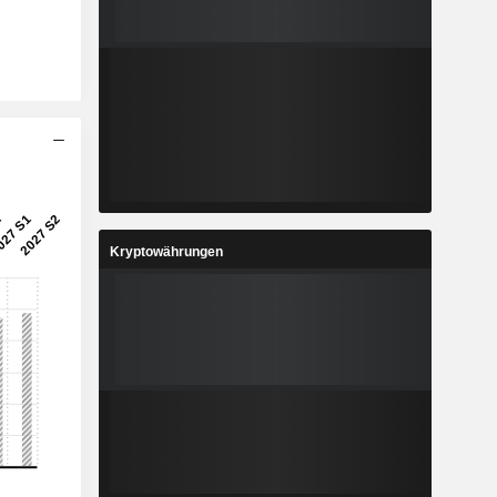
Kryptowährungen