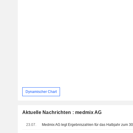
Dynamischer Chart
Aktuelle Nachrichten : medmix AG
23.07.
Medmix AG legt Ergebniszahlen für das Halbjahr zum 30